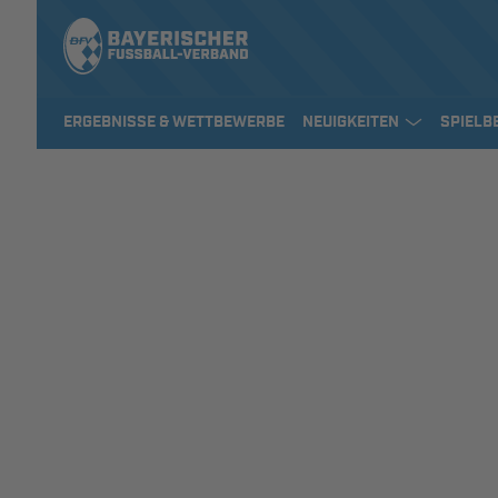
ERGEBNISSE & WETTBEWERBE
NEUIGKEITEN
SPIELB