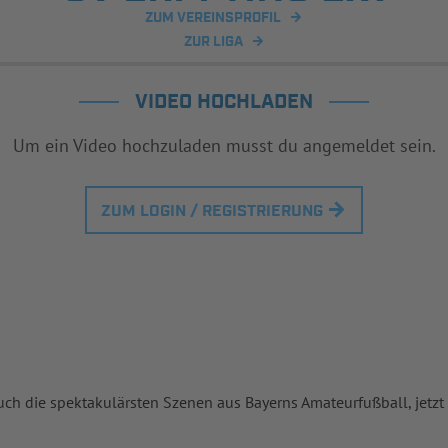
ZUM VEREINSPROFIL
ZUR LIGA
VIDEO HOCHLADEN
Um ein Video hochzuladen musst du angemeldet sein.
ZUM LOGIN / REGISTRIERUNG
uch die spektakulärsten Szenen aus Bayerns Amateurfußball, jetzt