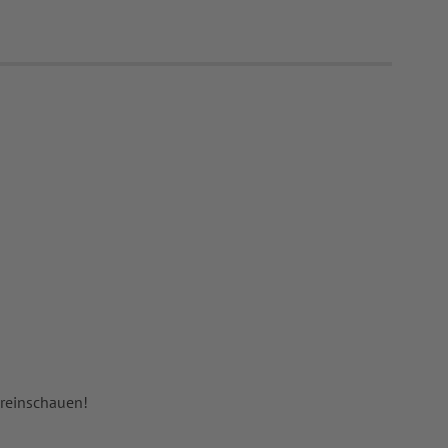
 reinschauen!