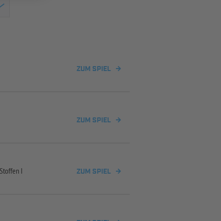
ZUM SPIEL
ZUM SPIEL
Stoffen I
ZUM SPIEL