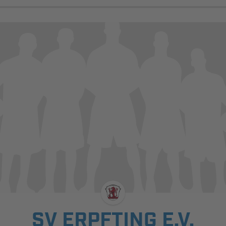
SV ERPFTING E.V.