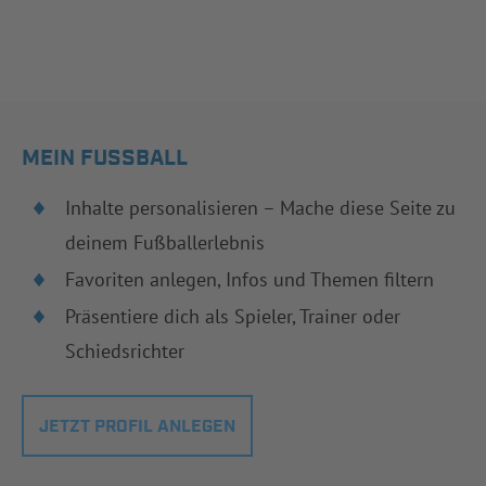
MEIN FUSSBALL
Inhalte personalisieren – Mache diese Seite zu
deinem Fußballerlebnis
Favoriten anlegen, Infos und Themen filtern
Präsentiere dich als Spieler, Trainer oder
Schiedsrichter
JETZT PROFIL ANLEGEN