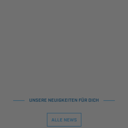
UNSERE NEUIGKEITEN FÜR DICH
ALLE NEWS