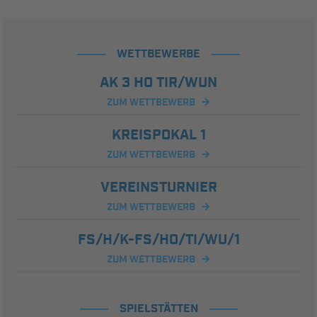
WETTBEWERBE
AK 3 HO TIR/WUN
ZUM WETTBEWERB
KREISPOKAL 1
ZUM WETTBEWERB
VEREINSTURNIER
ZUM WETTBEWERB
FS/H/K-FS/HO/TI/WU/1
ZUM WETTBEWERB
SPIELSTÄTTEN