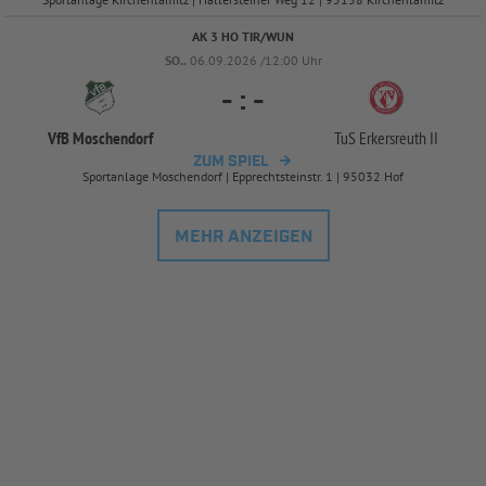
AK 3 HO TIR/WUN
SO..
06.09.2026 /12:00 Uhr
-
:
-
VfB Moschendorf
TuS Erkersreuth II
ZUM SPIEL
Sportanlage Moschendorf | Epprechtsteinstr. 1 | 95032 Hof
MEHR ANZEIGEN