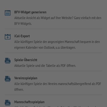
BFV-Widget generieren
Aktuelle Ansicht als Widget auf Ihre Website? Ganz einfach mit den
BFV-Widgets.
iCal-Export
Alle künftigen Spiele der angezeigten Mannschaft bequem in den
eigenen Kalender von Outlook, u.a. übertragen.
Spiele-Übersicht
Aktuelle Spiele und die Tabelle als PDF öffnen.
Vereinsspielplan
Alle künftigen Spiele des Vereins mannschaftsübergreifend als PDF
öffnen.
Mannschaftsspielplan