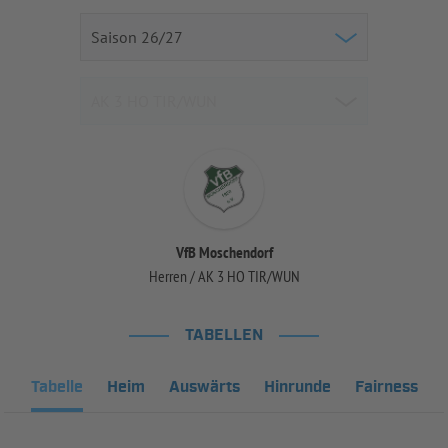
VfB Moschendorf
Herren / AK 3 HO TIR/WUN
TABELLEN
Tabelle
Heim
Auswärts
Hinrunde
Fairness