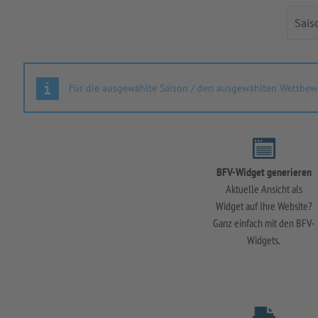
Für die ausgewählte Saison / den ausgewählten Wettbewe
BFV-Widget generieren
Aktuelle Ansicht als
Widget auf Ihre Website?
Ganz einfach mit den BFV-
Widgets.