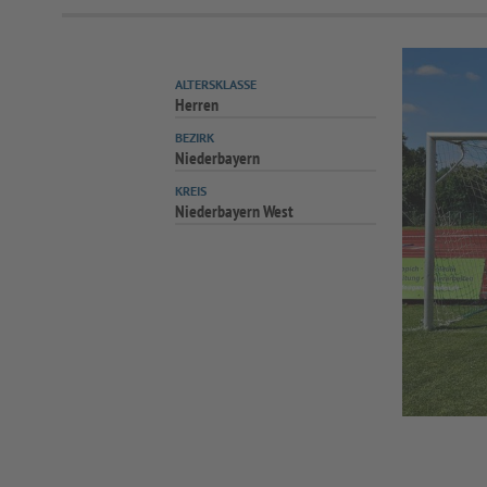
ALTERSKLASSE
Herren
BEZIRK
Niederbayern
KREIS
Niederbayern West