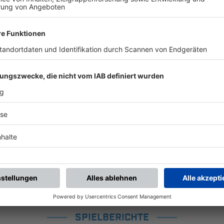
SPIELBERICHTE