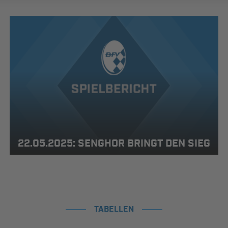
22.05.2025: SENGHOR BRINGT DEN SIEG
TABELLEN