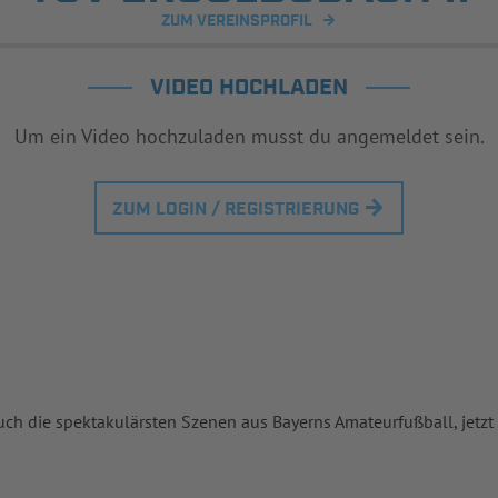
ZUM VEREINSPROFIL
VIDEO HOCHLADEN
Um ein Video hochzuladen musst du angemeldet sein.
ZUM LOGIN / REGISTRIERUNG
uch die spektakulärsten Szenen aus Bayerns Amateurfußball, jetzt