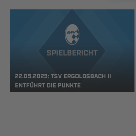
22.05.2025: TSV ERGOLDSBACH II
ENTFÜHRT DIE PUNKTE