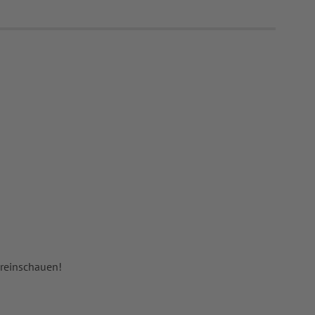
 reinschauen!