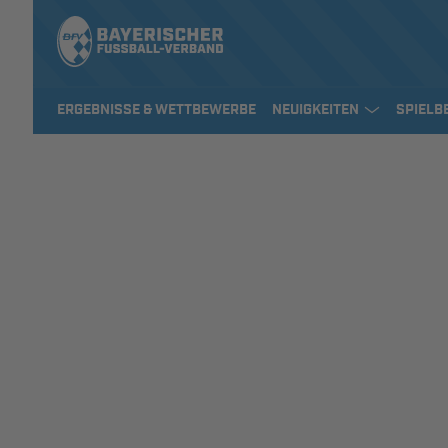
ERGEBNISSE & WETTBEWERBE
NEUIGKEITEN
SPIELB