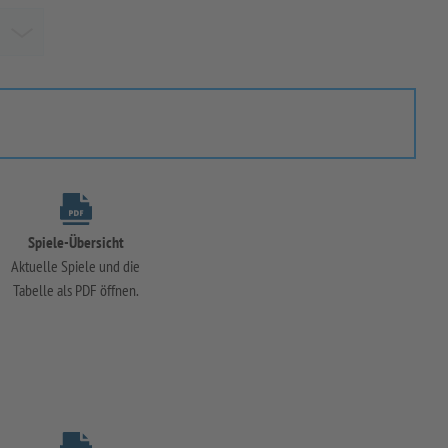
Spiele-Übersicht
Aktuelle Spiele und die
Tabelle als PDF öffnen.