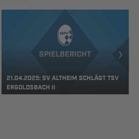
21.04.2025: SV ALTHEIM SCHLÄGT TSV
ERGOLDSBACH II