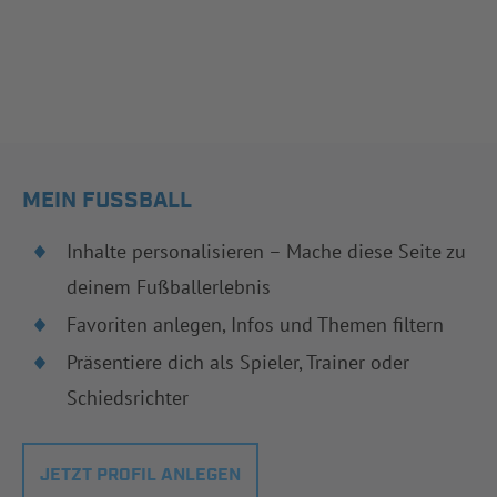
MEIN FUSSBALL
Inhalte personalisieren – Mache diese Seite zu
deinem Fußballerlebnis
Favoriten anlegen, Infos und Themen filtern
Präsentiere dich als Spieler, Trainer oder
Schiedsrichter
JETZT PROFIL ANLEGEN