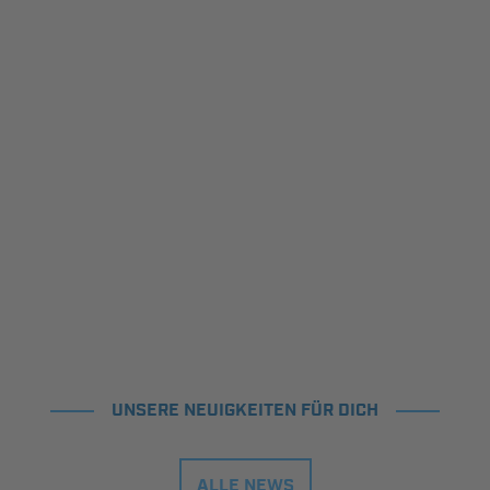
UNSERE NEUIGKEITEN FÜR DICH
ALLE NEWS