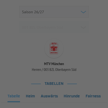
MTV München
Herren / 003 BZL Oberbayern Süd
TABELLEN
Tabelle
Heim
Auswärts
Hinrunde
Fairness