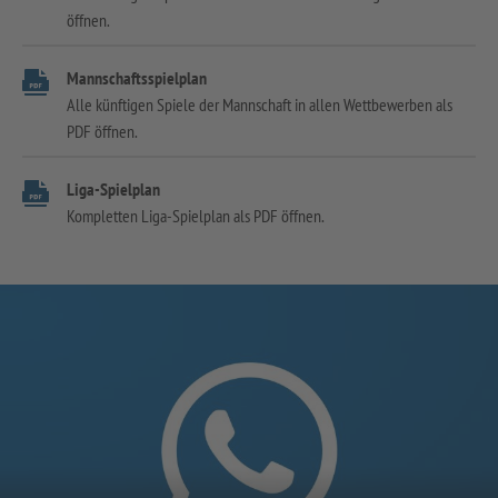
öffnen.
Mannschaftsspielplan
Alle künftigen Spiele der Mannschaft in allen Wettbewerben als
PDF öffnen.
Liga-Spielplan
Kompletten Liga-Spielplan als PDF öffnen.