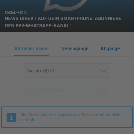
SOCIAL MEDIA
NEWS DIREKT AUF DEIN SMARTPHONE: ABONNIERE
DEN BFV-WHATSAPP-KANAL!
Aktueller Kader
Neuzugänge
Abgänge
Die Kaderliste der ausgewählten Saison ist leider nicht
verfügbar.