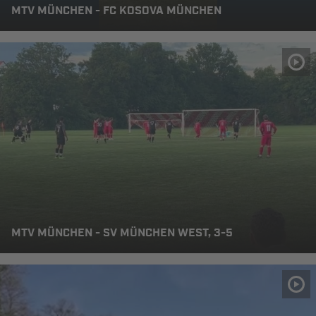
MTV MÜNCHEN - FC KOSOVA MÜNCHEN
MTV MÜNCHEN - SV MÜNCHEN WEST, 3-5