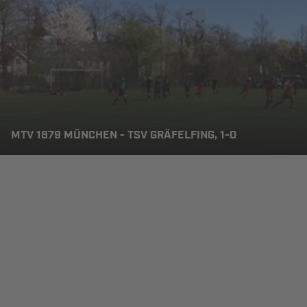
MTV 1879 MÜNCHEN - TSV GRÄFELFING, 1-0