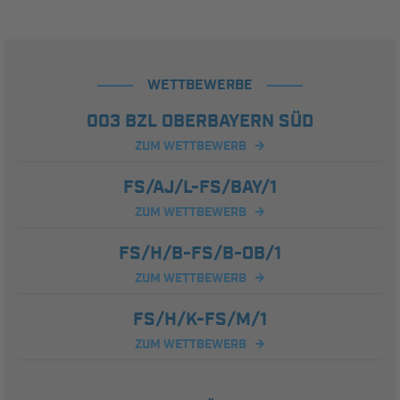
WETTBEWERBE
003 BZL OBERBAYERN SÜD
ZUM WETTBEWERB
FS/AJ/L-FS/BAY/1
ZUM WETTBEWERB
FS/H/B-FS/B-OB/1
ZUM WETTBEWERB
FS/H/K-FS/M/1
ZUM WETTBEWERB