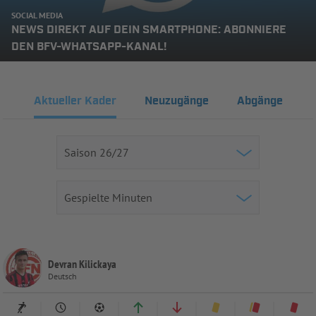
SOCIAL MEDIA
NEWS DIREKT AUF DEIN SMARTPHONE: ABONNIERE
DEN BFV-WHATSAPP-KANAL!
Aktueller Kader
Neuzugänge
Abgänge
Devran Kilickaya
Deutsch