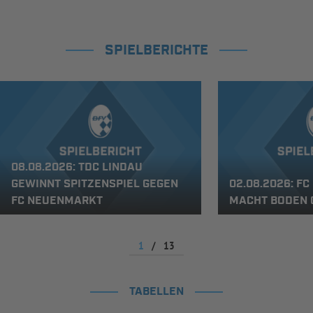
SPIELBERICHTE
08.08.2026: TDC LINDAU
GEWINNT SPITZENSPIEL GEGEN
02.08.2026: F
FC NEUENMARKT
MACHT BODEN 
1
/
13
TABELLEN