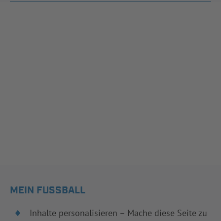
MEIN FUSSBALL
Inhalte personalisieren – Mache diese Seite zu