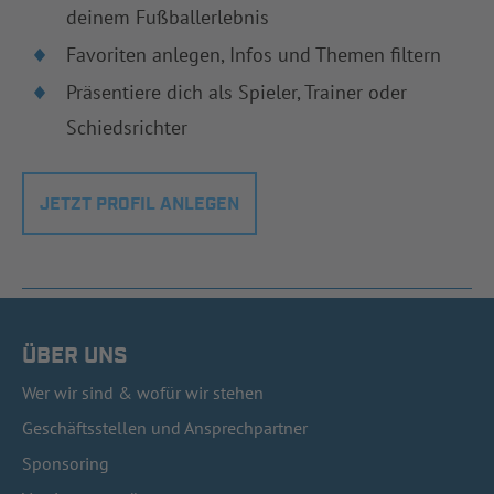
deinem Fußballerlebnis
Favoriten anlegen, Infos und Themen filtern
Präsentiere dich als Spieler, Trainer oder
Schiedsrichter
JETZT PROFIL ANLEGEN
ÜBER UNS
Wer wir sind & wofür wir stehen
Geschäftsstellen und Ansprechpartner
Sponsoring