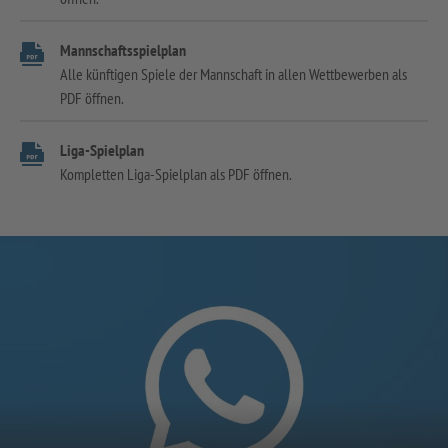
Mannschaftsspielplan
Alle künftigen Spiele der Mannschaft in allen Wettbewerben als
PDF öffnen.
Liga-Spielplan
Kompletten Liga-Spielplan als PDF öffnen.