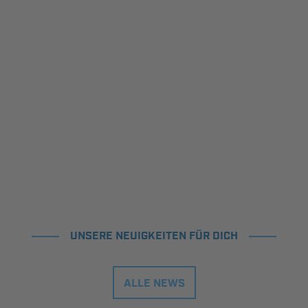
UNSERE NEUIGKEITEN FÜR DICH
ALLE NEWS