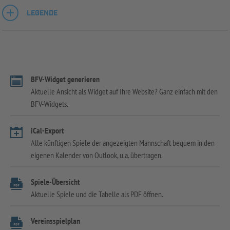
LEGENDE
BFV-Widget generieren
Aktuelle Ansicht als Widget auf Ihre Website? Ganz einfach mit den
BFV-Widgets.
iCal-Export
Alle künftigen Spiele der angezeigten Mannschaft bequem in den
eigenen Kalender von Outlook, u.a. übertragen.
Spiele-Übersicht
Aktuelle Spiele und die Tabelle als PDF öffnen.
Vereinsspielplan