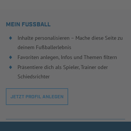
MEIN FUSSBALL
Inhalte personalisieren – Mache diese Seite zu
deinem Fußballerlebnis
Favoriten anlegen, Infos und Themen filtern
Präsentiere dich als Spieler, Trainer oder
Schiedsrichter
JETZT PROFIL ANLEGEN