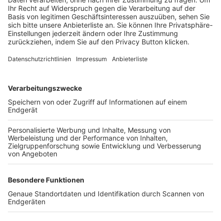
Trainerbörse
Login SpielPlus
FOLGE DEM BFV
TOP-VEREINE
TOP-PARTNER