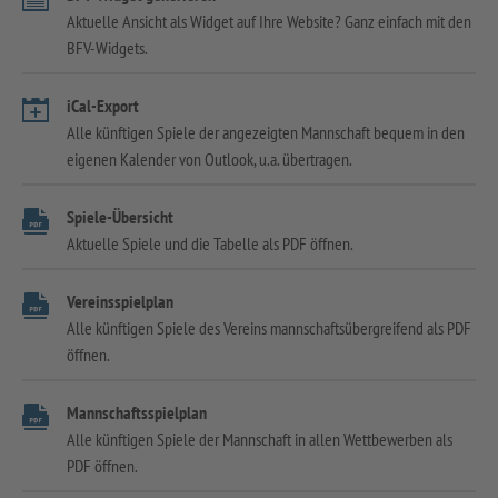
Aktuelle Ansicht als Widget auf Ihre Website? Ganz einfach mit den
BFV-Widgets.
iCal-Export
Alle künftigen Spiele der angezeigten Mannschaft bequem in den
eigenen Kalender von Outlook, u.a. übertragen.
Spiele-Übersicht
Aktuelle Spiele und die Tabelle als PDF öffnen.
Vereinsspielplan
Alle künftigen Spiele des Vereins mannschaftsübergreifend als PDF
öffnen.
Mannschaftsspielplan
Alle künftigen Spiele der Mannschaft in allen Wettbewerben als
PDF öffnen.