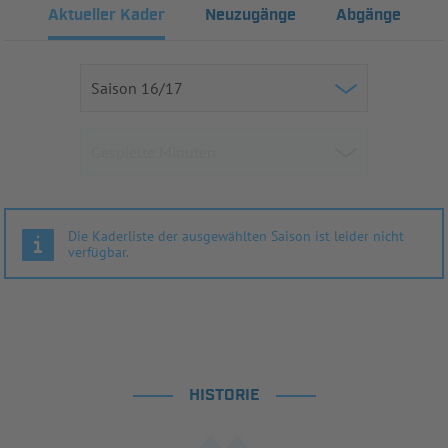
Aktueller Kader
Neuzugänge
Abgänge
Die Kaderliste der ausgewählten Saison ist leider nicht
verfügbar.
HISTORIE