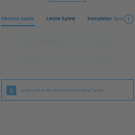
Nächste Spiele
Letzte Spiele
Kompletter Spielplan
Leider gibt es für deine Auswahl keine Spiele.