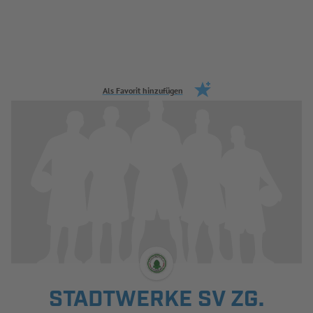
Jetzt einloggen
ERGEBNISSE & WETTBEWERBE
Als Favorit hinzufügen
NEUIGKEITEN
SPIELBETRIEB & VERBANDSLEBEN
AUSBILDUNG & FÖRDERUNG
DER VERBAND
INFOTHEK
SPIELPLUS
STADTWERKE SV ZG.