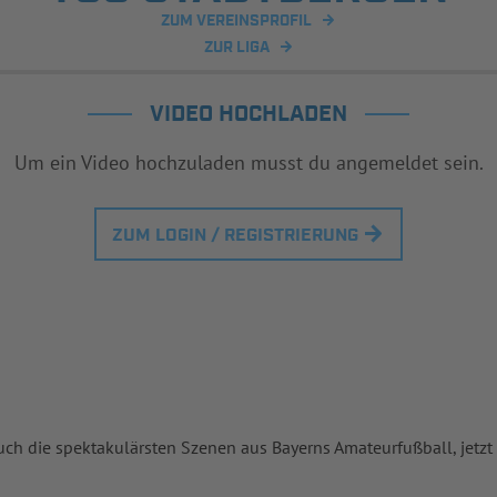
ZUM VEREINSPROFIL
ZUR LIGA
VIDEO HOCHLADEN
Um ein Video hochzuladen musst du angemeldet sein.
ZUM LOGIN / REGISTRIERUNG
uch die spektakulärsten Szenen aus Bayerns Amateurfußball, jetzt