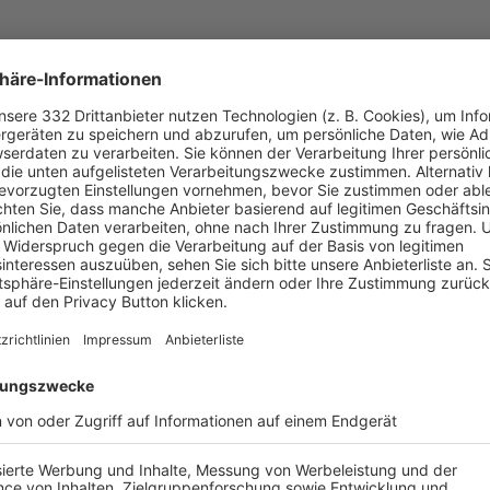
UNSERE NEUIGKEITEN FÜR DICH
ALLE NEWS