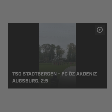
TSG STADTBERGEN - FC ÖZ AKDENIZ
AUGSBURG, 2:5