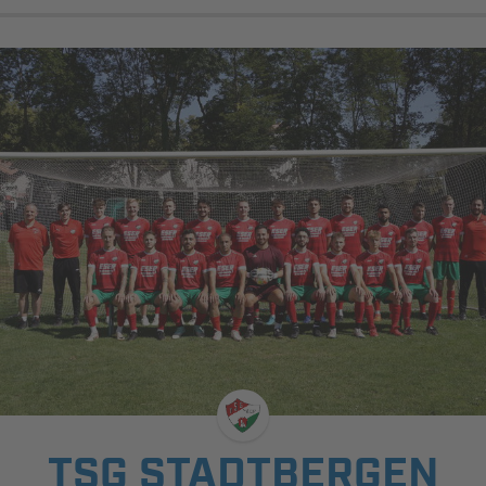
TSG STADTBERGEN