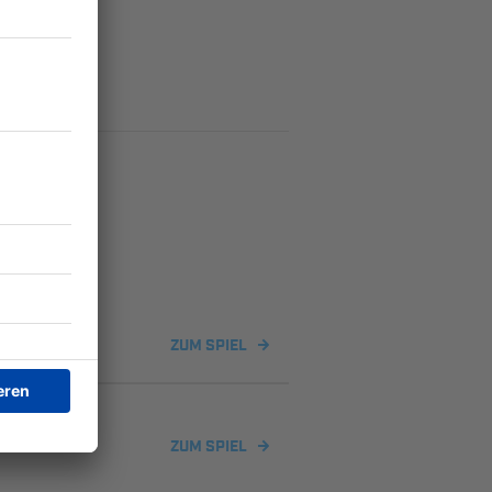
ZUM SPIEL
ZUM SPIEL