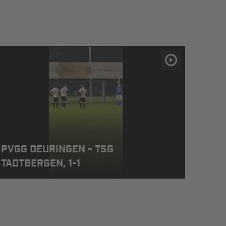
SPVGG DEURINGEN - TSG
TADTBERGEN, 1-1