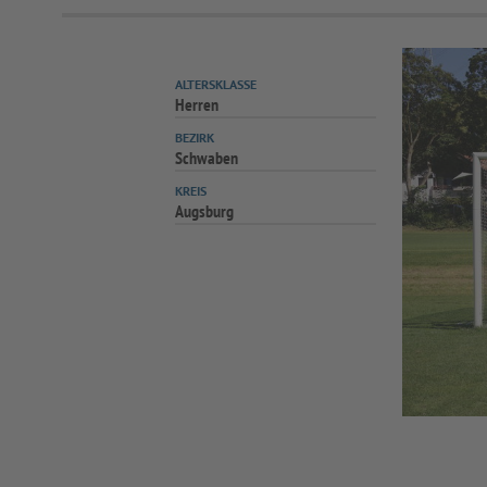
ALTERSKLASSE
Herren
BEZIRK
Schwaben
KREIS
Augsburg