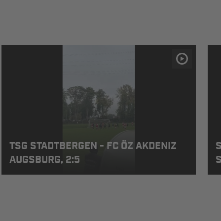
TSG STADTBERGEN - FC ÖZ AKDENIZ
AUGSBURG, 2:5
S