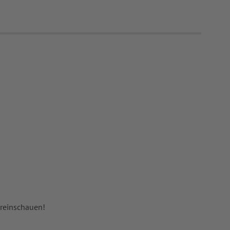
 reinschauen!