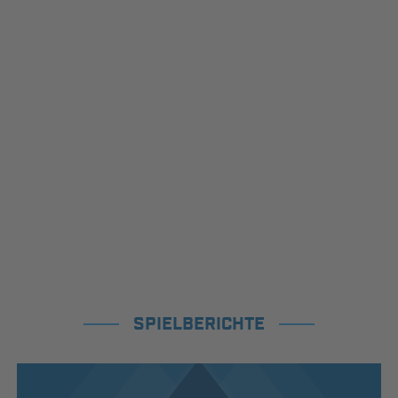
SPIELBERICHTE