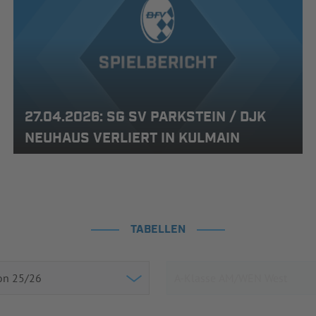
27.04.2026: SG SV PARKSTEIN / DJK
NEUHAUS VERLIERT IN KULMAIN
TABELLEN