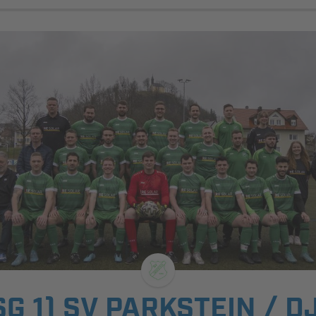
SG 1) SV PARKSTEIN / D