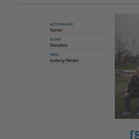
ALTERSKLASSE
Herren
BEZIRK
Oberpfalz
KREIS
Amberg/Weiden
(