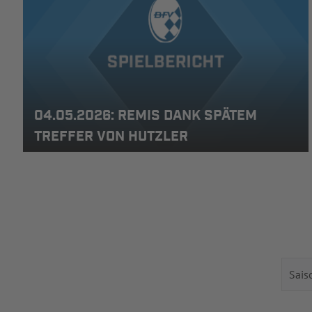
04.05.2026: REMIS DANK SPÄTEM
TREFFER VON HUTZLER