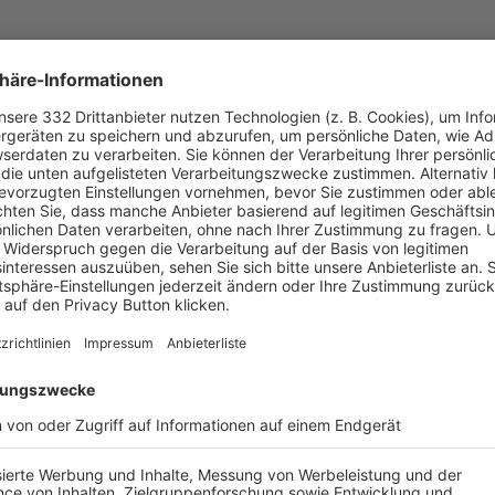
UNSERE NEUIGKEITEN FÜR DICH