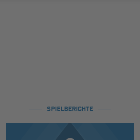
SPIELBERICHTE