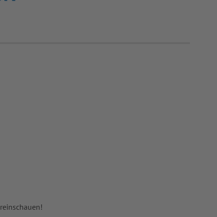
 reinschauen!