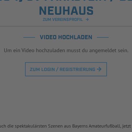
NEUHAUS
ZUM VEREINSPROFIL
VIDEO HOCHLADEN
Um ein Video hochzuladen musst du angemeldet sein.
ZUM LOGIN / REGISTRIERUNG
uch die spektakulärsten Szenen aus Bayerns Amateurfußball, jetzt