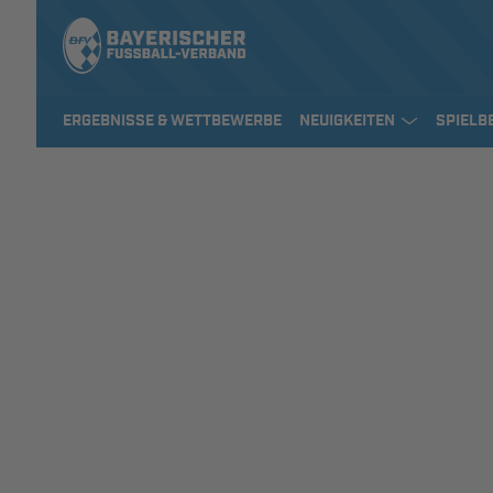
ERGEBNISSE & WETTBEWERBE
NEUIGKEITEN
SPIELB