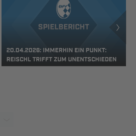
20.04.2026: IMMERHIN EIN PUNKT:
REISCHL TRIFFT ZUM UNENTSCHIEDEN