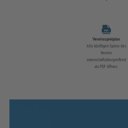
Vereinsspielplan
Alle künftigen Spiele des
Vereins
mannschaftsübergreifend
als PDF öffnen.