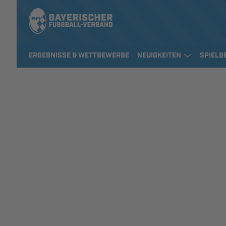
ERGEBNISSE & WETTBEWERBE
NEUIGKEITEN
SPIELB