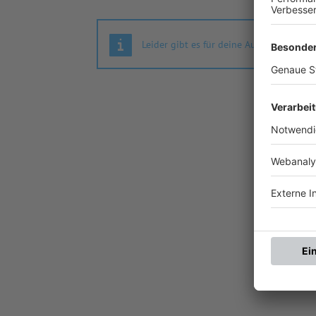
Leider gibt es für deine Auswahl keine S