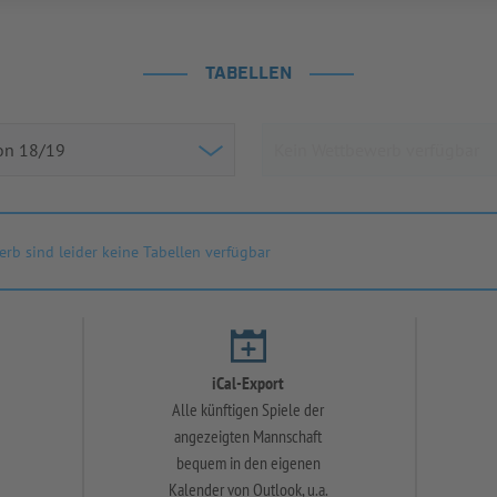
TABELLEN
rb sind leider keine Tabellen verfügbar
iCal-Export
Alle künftigen Spiele der
angezeigten Mannschaft
bequem in den eigenen
Kalender von Outlook, u.a.