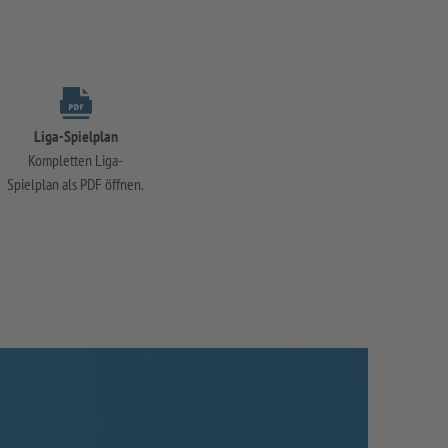
Liga-Spielplan
Kompletten Liga-
Spielplan als PDF öffnen.