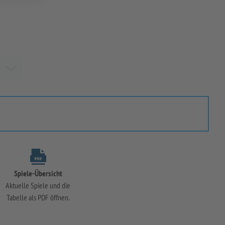
Spiele-Übersicht
Aktuelle Spiele und die
Tabelle als PDF öffnen.