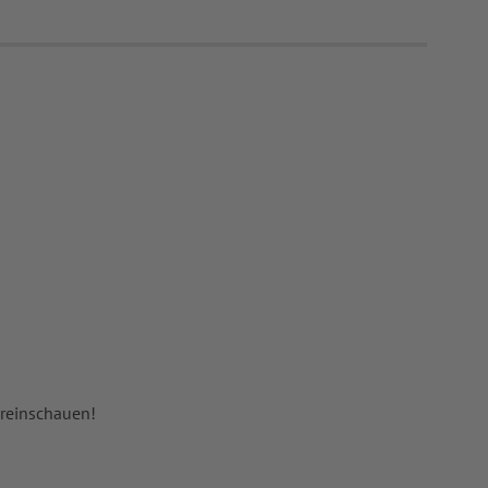
 reinschauen!