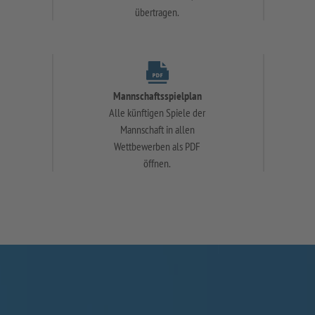
übertragen.
Mannschaftsspielplan
Alle künftigen Spiele der
Mannschaft in allen
Wettbewerben als PDF
öffnen.