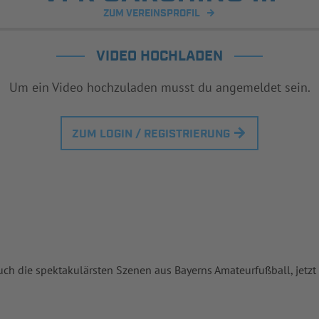
ZUM VEREINSPROFIL
VIDEO HOCHLADEN
Um ein Video hochzuladen musst du angemeldet sein.
ZUM LOGIN / REGISTRIERUNG
uch die spektakulärsten Szenen aus Bayerns Amateurfußball, jetzt