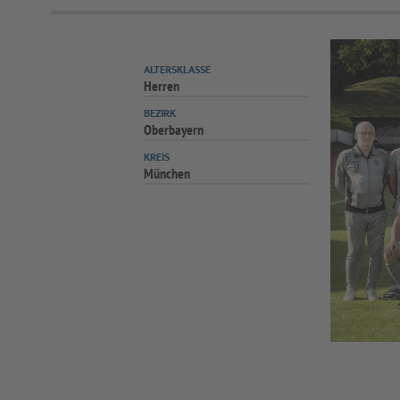
ALTERSKLASSE
Herren
BEZIRK
Oberbayern
KREIS
München