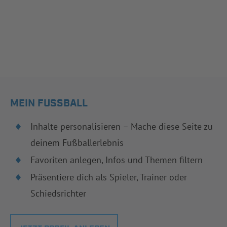
MEIN FUSSBALL
Inhalte personalisieren – Mache diese Seite zu
deinem Fußballerlebnis
Favoriten anlegen, Infos und Themen filtern
Präsentiere dich als Spieler, Trainer oder
Schiedsrichter