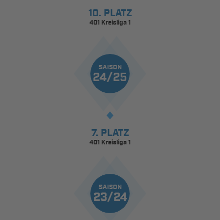
10. PLATZ
401 Kreisliga 1
SAISON
24/25
7. PLATZ
401 Kreisliga 1
SAISON
23/24