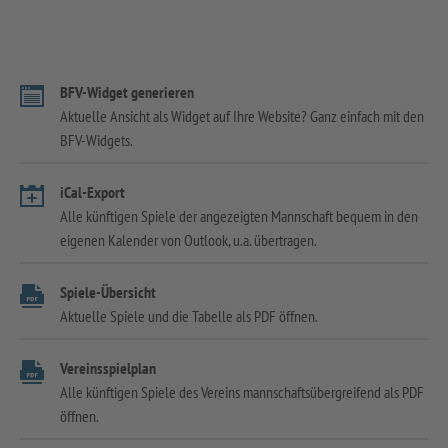
BFV-Widget generieren
Aktuelle Ansicht als Widget auf Ihre Website? Ganz einfach mit den
BFV-Widgets.
iCal-Export
Alle künftigen Spiele der angezeigten Mannschaft bequem in den
eigenen Kalender von Outlook, u.a. übertragen.
Spiele-Übersicht
Aktuelle Spiele und die Tabelle als PDF öffnen.
Vereinsspielplan
Alle künftigen Spiele des Vereins mannschaftsübergreifend als PDF
öffnen.