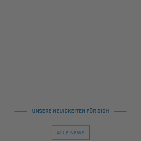
UNSERE NEUIGKEITEN FÜR DICH
ALLE NEWS