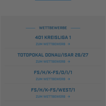
WETTBEWERBE
401 KREISLIGA 1
ZUM WETTBEWERB
TOTOPOKAL DONAU/ISAR 26/27
ZUM WETTBEWERB
FS/H/K-FS/D/I/1
ZUM WETTBEWERB
FS/H/K-FS/WEST/1
ZUM WETTBEWERB