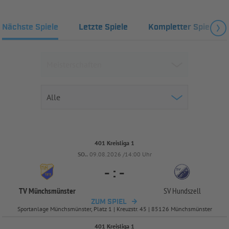
Nächste Spiele
Letzte Spiele
Kompletter Spielplan
401 Kreisliga 1
SO..
09.08.2026 /14:00 Uhr
-
:
-
TV Münchsmünster
SV Hundszell
ZUM SPIEL
Sportanlage Münchsmünster, Platz 1 | Kreuzstr. 45 | 85126 Münchsmünster
401 Kreisliga 1