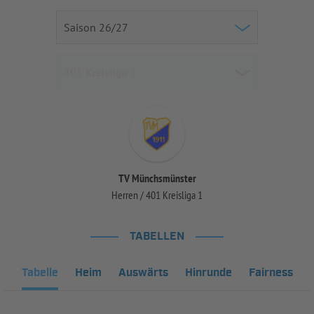
TV Münchsmünster
Herren / 401 Kreisliga 1
TABELLEN
Tabelle
Heim
Auswärts
Hinrunde
Fairness