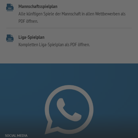
Mannschaftsspielplan
Alle künftigen Spiele der Mannschaft in allen Wettbewerben als
PDF öffnen.
Liga-Spielplan
Kompletten Liga-Spielplan als PDF öffnen.
SOCIAL MEDIA