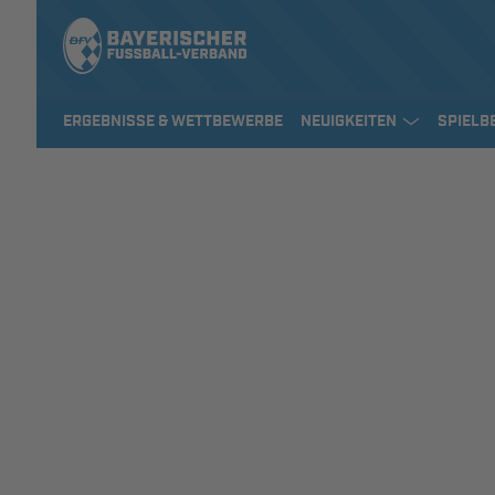
ERGEBNISSE & WETTBEWERBE
NEUIGKEITEN
SPIELB