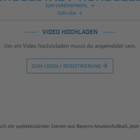
ZUM VEREINSPROFIL
ZUR LIGA
VIDEO HOCHLADEN
Um ein Video hochzuladen musst du angemeldet sein.
ZUM LOGIN / REGISTRIERUNG
uch die spektakulärsten Szenen aus Bayerns Amateurfußball, jetzt