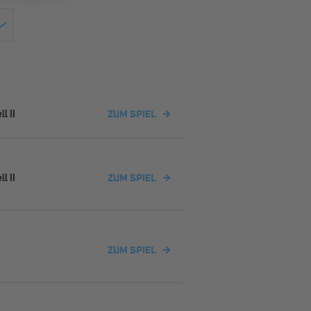
l II
ZUM SPIEL
l II
ZUM SPIEL
ZUM SPIEL