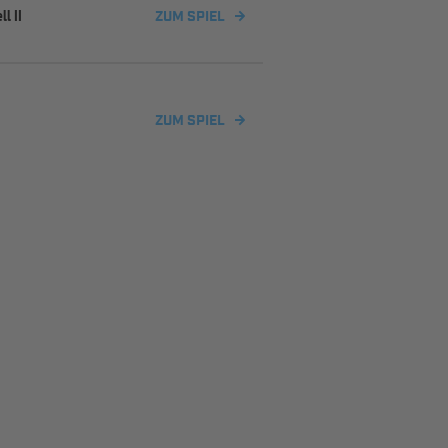
l II
ZUM SPIEL
ZUM SPIEL