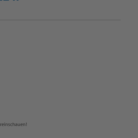
 reinschauen!