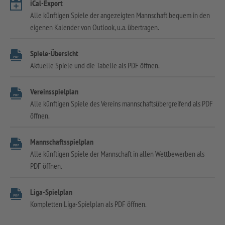
iCal-Export
Alle künftigen Spiele der angezeigten Mannschaft bequem in den
eigenen Kalender von Outlook, u.a. übertragen.
Spiele-Übersicht
Aktuelle Spiele und die Tabelle als PDF öffnen.
Vereinsspielplan
Alle künftigen Spiele des Vereins mannschaftsübergreifend als PDF
öffnen.
Mannschaftsspielplan
Alle künftigen Spiele der Mannschaft in allen Wettbewerben als
PDF öffnen.
Liga-Spielplan
Kompletten Liga-Spielplan als PDF öffnen.