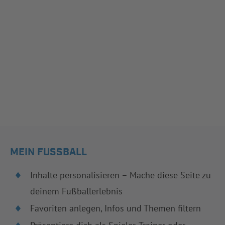
MEIN FUSSBALL
Inhalte personalisieren – Mache diese Seite zu
deinem Fußballerlebnis
Favoriten anlegen, Infos und Themen filtern