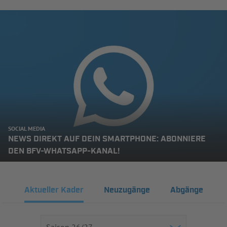
SOCIAL MEDIA
NEWS DIREKT AUF DEIN SMARTPHONE: ABONNIERE
DEN BFV-WHATSAPP-KANAL!
Aktueller Kader
Neuzugänge
Abgänge