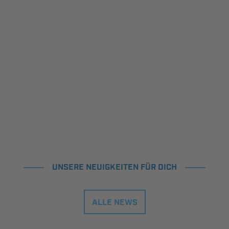
UNSERE NEUIGKEITEN FÜR DICH
ALLE NEWS