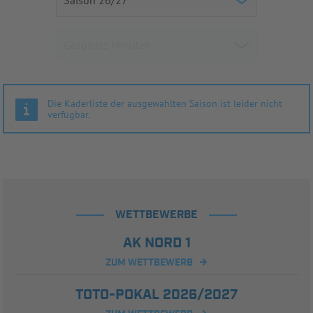
Die Kaderliste der ausgewählten Saison ist leider nicht
verfügbar.
WETTBEWERBE
AK NORD 1
ZUM WETTBEWERB
TOTO-POKAL 2026/2027