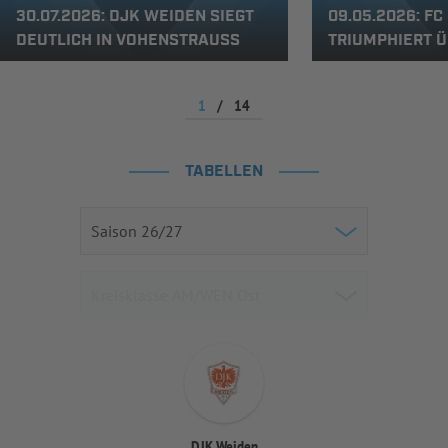
30.07.2026: DJK WEIDEN SIEGT
09.05.2026: F
DEUTLICH IN VOHENSTRAUSS
TRIUMPHIERT 
1
/
14
TABELLEN
DJK Weiden