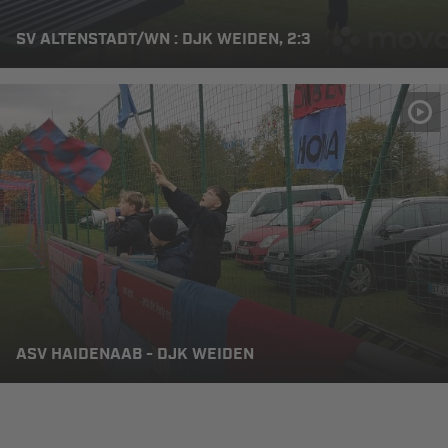
SV ALTENSTADT/WN : DJK WEIDEN, 2:3
ASV HAIDENAAB - DJK WEIDEN