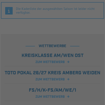
Die Kaderliste der ausgewählten Saison ist leider nicht
verfügbar.
WETTBEWERBE
KREISKLASSE AM/WEN OST
ZUM WETTBEWERB
TOTO POKAL 26/27 KREIS AMBERG WEIDEN
ZUM WETTBEWERB
FS/H/K-FS/AM/WE/1
ZUM WETTBEWERB