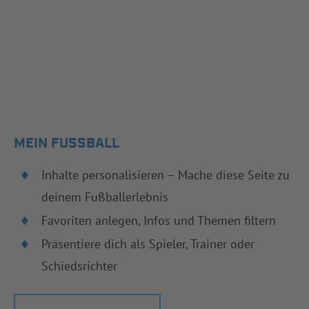
MEIN FUSSBALL
Inhalte personalisieren – Mache diese Seite zu
deinem Fußballerlebnis
Favoriten anlegen, Infos und Themen filtern
Präsentiere dich als Spieler, Trainer oder
Schiedsrichter