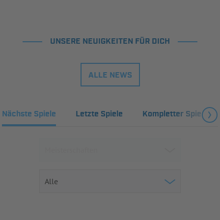
UNSERE NEUIGKEITEN FÜR DICH
ALLE NEWS
Nächste Spiele
Letzte Spiele
Kompletter Spielplan