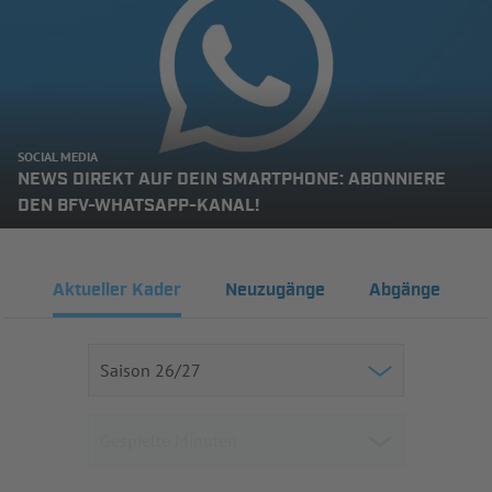
SOCIAL MEDIA
NEWS DIREKT AUF DEIN SMARTPHONE: ABONNIERE
DEN BFV-WHATSAPP-KANAL!
Aktueller Kader
Neuzugänge
Abgänge