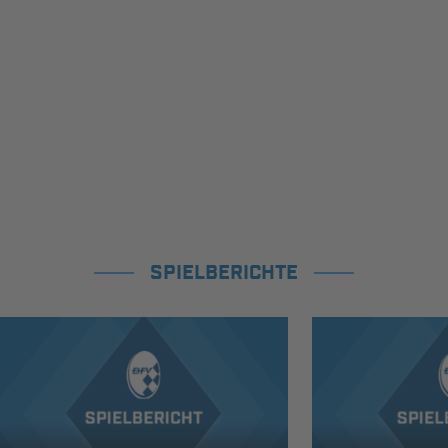
SPIELBERICHTE