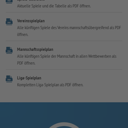
Aktuelle Spiele und die Tabelle als PDF öffnen.
Vereinsspielplan
Alle künftigen Spiele des Vereins mannschaftsübergreifend als PDF
öffnen.
Mannschaftsspielplan
Alle künftigen Spiele der Mannschaft in allen Wettbewerben als
PDF öffnen.
Liga-Spielplan
Kompletten Liga-Spielplan als PDF öffnen.