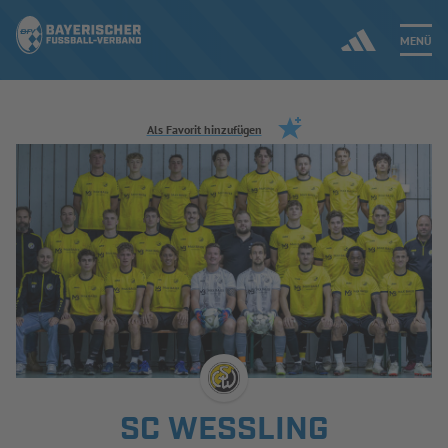
MENÜ
Jetzt einloggen
Als Favorit hinzufügen
ERGEBNISSE & WETTBEWERBE
NEUIGKEITEN
SPIELBETRIEB & VERBANDSLEBEN
AUSBILDUNG & FÖRDERUNG
DER VERBAND
SC WESSLING