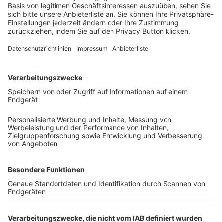
Login SpielPlus
FOLGE DEM BFV
TOP-VEREINE
TOP-PARTNER