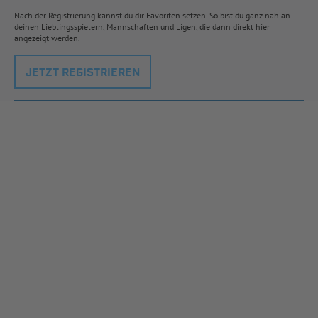
Nach der Registrierung kannst du dir Favoriten setzen. So bist du ganz nah an
deinen Lieblingsspielern, Mannschaften und Ligen, die dann direkt hier
angezeigt werden.
JETZT REGISTRIEREN