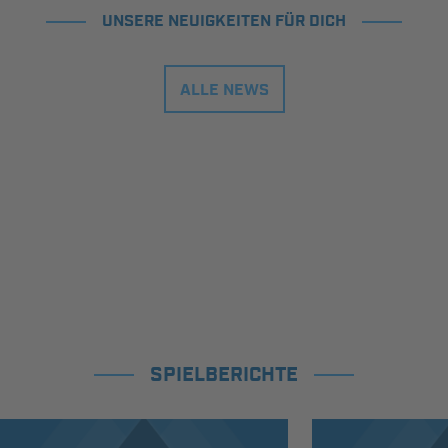
UNSERE NEUIGKEITEN FÜR DICH
ALLE NEWS
SPIELBERICHTE