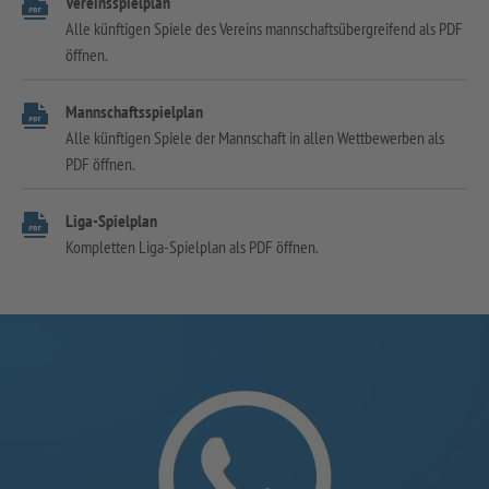
Vereinsspielplan
Alle künftigen Spiele des Vereins mannschaftsübergreifend als PDF
öffnen.
Mannschaftsspielplan
Alle künftigen Spiele der Mannschaft in allen Wettbewerben als
PDF öffnen.
Liga-Spielplan
Kompletten Liga-Spielplan als PDF öffnen.