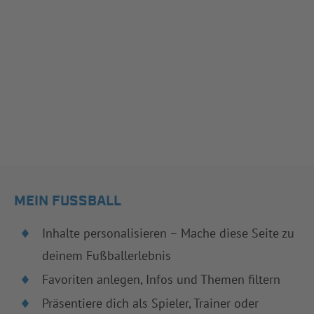
MEIN FUSSBALL
Inhalte personalisieren – Mache diese Seite zu
deinem Fußballerlebnis
Favoriten anlegen, Infos und Themen filtern
Präsentiere dich als Spieler, Trainer oder