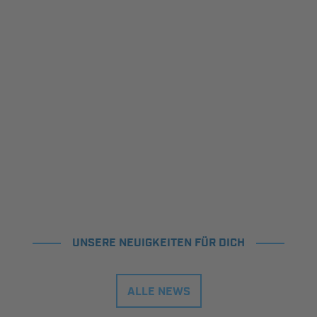
UNSERE NEUIGKEITEN FÜR DICH
ALLE NEWS