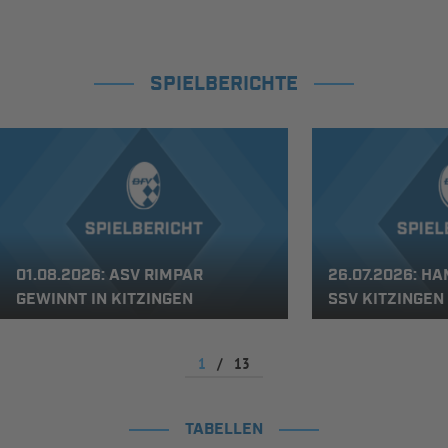
SPIELBERICHTE
01.08.2026: ASV RIMPAR
26.07.2026: HA
GEWINNT IN KITZINGEN
SV KITZINGEN
1
/
13
TABELLEN