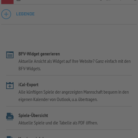
LEGENDE
BFV-Widget generieren
Aktuelle Ansicht als Widget auf Ihre Website? Ganz einfach mit den
BFV-Widgets.
iCal-Export
Alle künftigen Spiele der angezeigten Mannschaft bequem in den
eigenen Kalender von Outlook, u.a. übertragen.
Spiele-Übersicht
Aktuelle Spiele und die Tabelle als PDF öffnen.