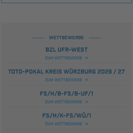
WETTBEWERBE
BZL UFR-WEST
ZUM WETTBEWERB
TOTO-POKAL KREIS WÜRZBURG 2026 / 27
ZUM WETTBEWERB
FS/H/B-FS/B-UF/1
ZUM WETTBEWERB
FS/H/K-FS/WÜ/1
ZUM WETTBEWERB