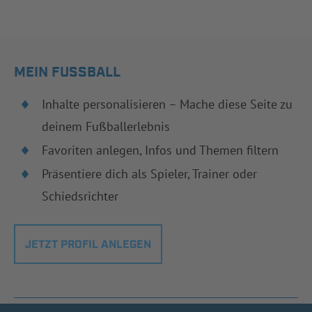
MEIN FUSSBALL
Inhalte personalisieren – Mache diese Seite zu
deinem Fußballerlebnis
Favoriten anlegen, Infos und Themen filtern
Präsentiere dich als Spieler, Trainer oder
Schiedsrichter
JETZT PROFIL ANLEGEN