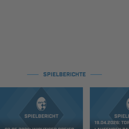
SPIELBERICHTE
19.04.2026: TO