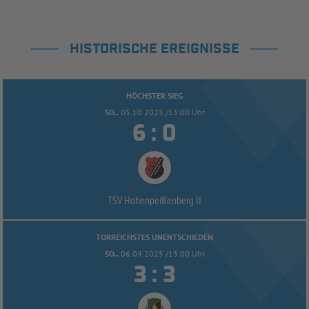
HISTORISCHE EREIGNISSE
HÖCHSTER SIEG
SO..
05.10.2025 /13:00 Uhr


:
TSV Hohenpeißenberg II
TORREICHSTES UNENTSCHIEDEN
SO..
06.04.2025 /13:00 Uhr


: