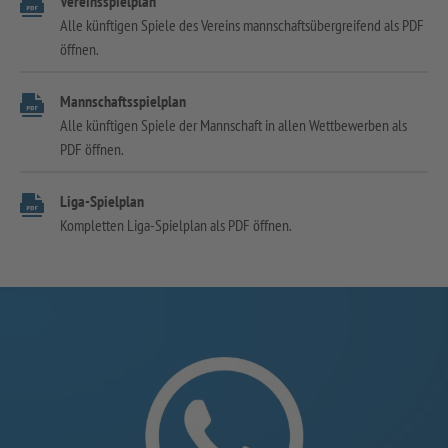
Vereinsspielplan
Alle künftigen Spiele des Vereins mannschaftsübergreifend als PDF
öffnen.
Mannschaftsspielplan
Alle künftigen Spiele der Mannschaft in allen Wettbewerben als
PDF öffnen.
Liga-Spielplan
Kompletten Liga-Spielplan als PDF öffnen.