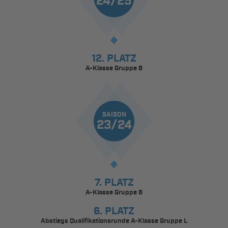
24/25
12. PLATZ
A-Klasse Gruppe 8
SAISON
23/24
7. PLATZ
A-Klasse Gruppe 6
6. PLATZ
Abstiegs Qualifikationsrunde A-Klasse Gruppe L