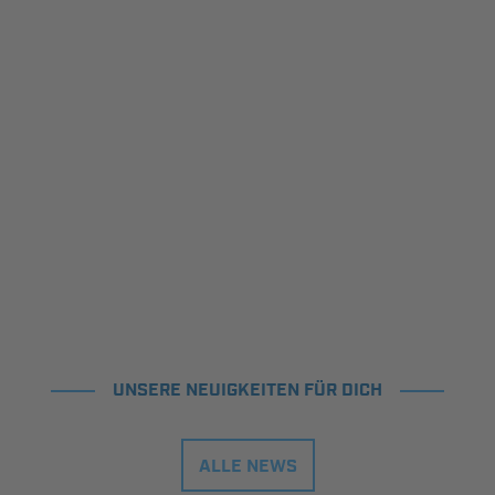
UNSERE NEUIGKEITEN FÜR DICH
ALLE NEWS