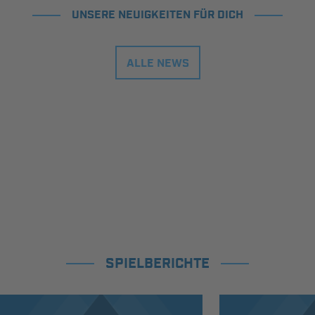
UNSERE NEUIGKEITEN FÜR DICH
ALLE NEWS
SPIELBERICHTE