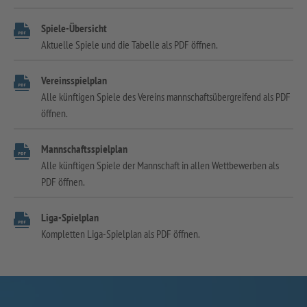
Spiele-Übersicht
Aktuelle Spiele und die Tabelle als PDF öffnen.
Vereinsspielplan
Alle künftigen Spiele des Vereins mannschaftsübergreifend als PDF
öffnen.
Mannschaftsspielplan
Alle künftigen Spiele der Mannschaft in allen Wettbewerben als
PDF öffnen.
Liga-Spielplan
Kompletten Liga-Spielplan als PDF öffnen.