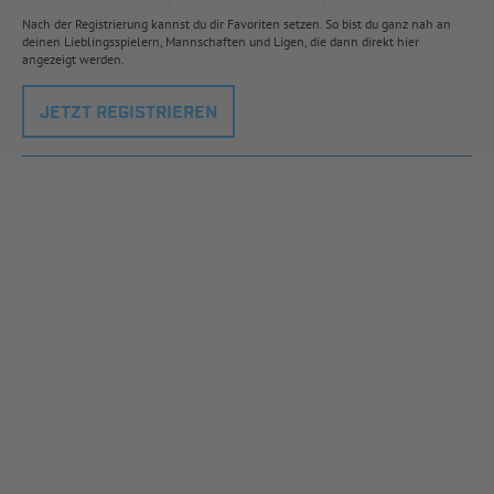
Nach der Registrierung kannst du dir Favoriten setzen. So bist du ganz nah an
deinen Lieblingsspielern, Mannschaften und Ligen, die dann direkt hier
angezeigt werden.
JETZT REGISTRIEREN