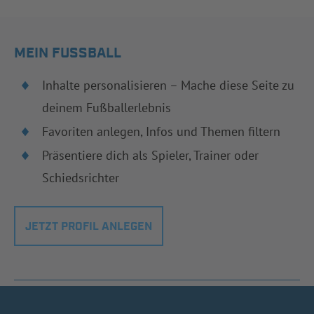
MEIN FUSSBALL
Inhalte personalisieren – Mache diese Seite zu
deinem Fußballerlebnis
Favoriten anlegen, Infos und Themen filtern
Präsentiere dich als Spieler, Trainer oder
Schiedsrichter
JETZT PROFIL ANLEGEN