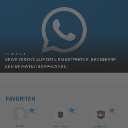
SOCIAL MEDIA
NEWS DIREKT AUF DEIN SMARTPHONE: ABONNIERE
DEN BFV-WHATSAPP-KANAL!
FAVORITEN
Spieler
Mannschaft
Wettbewerb