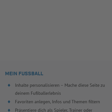
MEIN FUSSBALL
Inhalte personalisieren – Mache diese Seite zu
deinem Fußballerlebnis
Favoriten anlegen, Infos und Themen filtern
Präsentiere dich als Spieler, Trainer oder