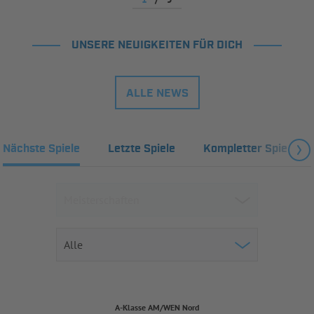
UNSERE NEUIGKEITEN FÜR DICH
ALLE NEWS
Nächste Spiele
Letzte Spiele
Kompletter Spielplan
A-Klasse AM/WEN Nord