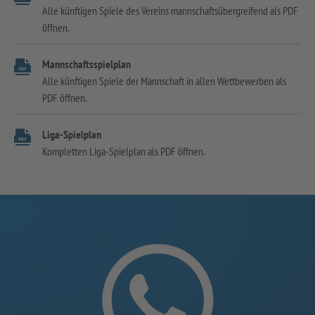
Alle künftigen Spiele des Vereins mannschaftsübergreifend als PDF
öffnen.
Mannschaftsspielplan
Alle künftigen Spiele der Mannschaft in allen Wettbewerben als
PDF öffnen.
Liga-Spielplan
Kompletten Liga-Spielplan als PDF öffnen.