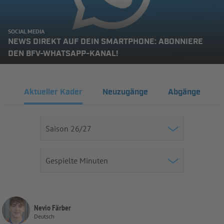
SOCIAL MEDIA
NEWS DIREKT AUF DEIN SMARTPHONE: ABONNIERE
DEN BFV-WHATSAPP-KANAL!
Aktueller Kader
Neuzugänge
Abgänge
Nevio Färber
Deutsch