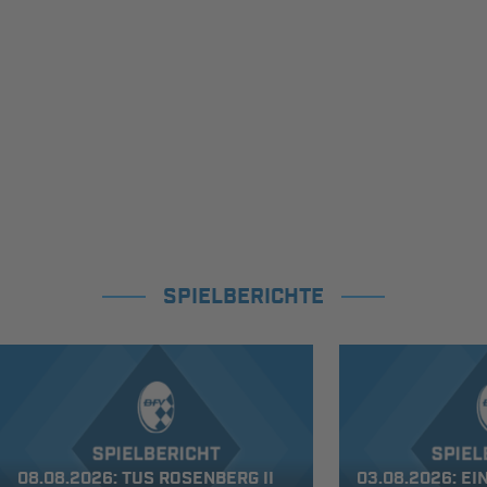
SPIELBERICHTE
08.08.2026: TUS ROSENBERG II
03.08.2026: E