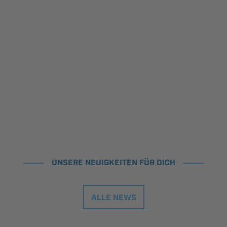
UNSERE NEUIGKEITEN FÜR DICH
ALLE NEWS