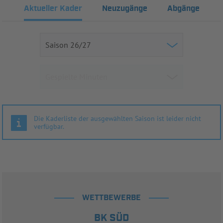
Aktueller Kader
Neuzugänge
Abgänge
Die Kaderliste der ausgewählten Saison ist leider nicht
verfügbar.
WETTBEWERBE
BK SÜD