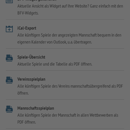
Aktuelle Ansicht als Widget auf Ihre Website? Ganz einfach mit den
BFV-Widgets.
iCal-Export
Alle künftigen Spiele der angezeigten Mannschaft bequem in den
eigenen Kalender von Outlook, u.a. übertragen.
Spiele-Übersicht
Aktuelle Spiele und die Tabelle als PDF öffnen.
Vereinsspielplan
Alle künftigen Spiele des Vereins mannschaftsübergreifend als PDF
öffnen.
Mannschaftsspielplan
Alle künftigen Spiele der Mannschaft in allen Wettbewerben als
PDF öffnen.