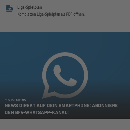
Liga-Spielplan
Kompletten Liga-Spielplan als PDF öffnen.
SOCIAL MEDIA
NEWS DIREKT AUF DEIN SMARTPHONE: ABONNIERE
DEN BFV-WHATSAPP-KANAL!