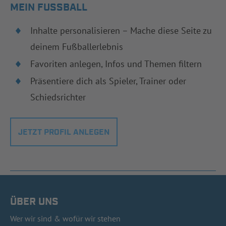
MEIN FUSSBALL
Inhalte personalisieren – Mache diese Seite zu
deinem Fußballerlebnis
Favoriten anlegen, Infos und Themen filtern
Präsentiere dich als Spieler, Trainer oder
Schiedsrichter
JETZT PROFIL ANLEGEN
ÜBER UNS
Wer wir sind & wofür wir stehen