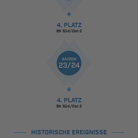
4. PLATZ
BK Süd/Ost 2
SAISON
23/24
4. PLATZ
BK Süd/Ost 2
HISTORISCHE EREIGNISSE