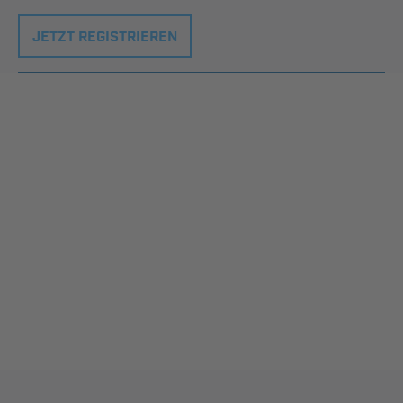
JETZT REGISTRIEREN