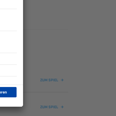
ZUM SPIEL
ZUM SPIEL