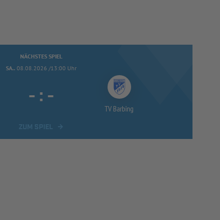
NÄCHSTES SPIEL
SA..
08.08.2026 /13:00 Uhr
-
:
-
TV Barbing
ZUM SPIEL