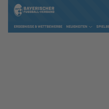
ERGEBNISSE & WETTBEWERBE
NEUIGKEITEN
SPIELB