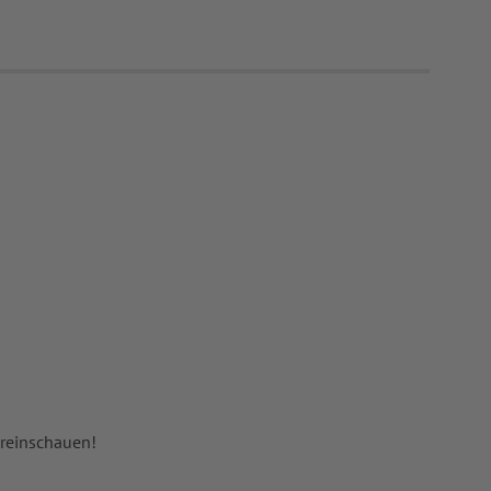
 reinschauen!