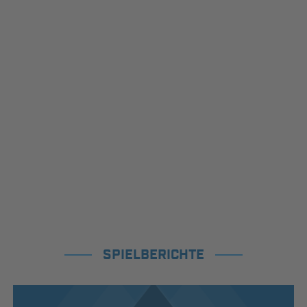
SPIELBERICHTE