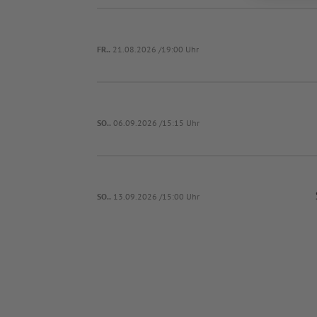
FR..
21.08.2026 /19:00 Uhr
SO..
06.09.2026 /15:15 Uhr
SO..
13.09.2026 /15:00 Uhr