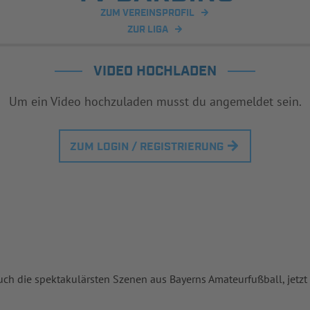
ZUM VEREINSPROFIL
ZUR LIGA
VIDEO HOCHLADEN
Um ein Video hochzuladen musst du angemeldet sein.
ZUM LOGIN / REGISTRIERUNG
uch die spektakulärsten Szenen aus Bayerns Amateurfußball, jetzt