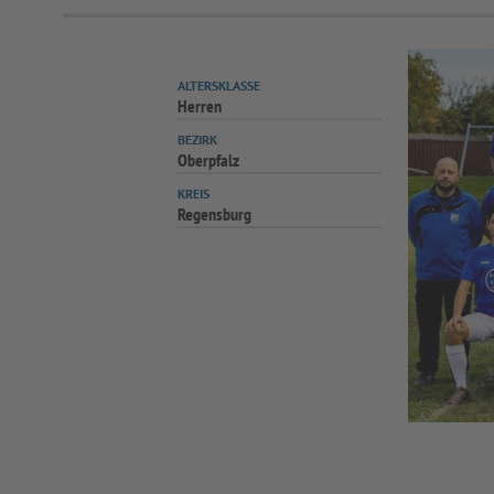
ALTERSKLASSE
Herren
BEZIRK
Oberpfalz
KREIS
Regensburg