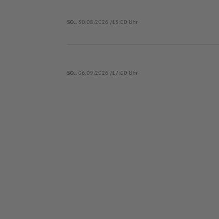
SO..
30.08.2026 /15:00 Uhr
SO..
06.09.2026 /17:00 Uhr