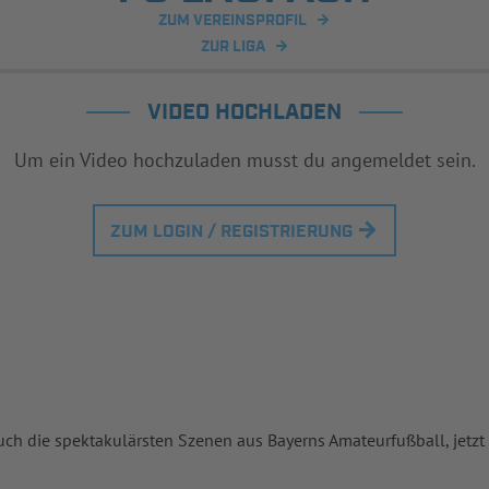
ZUM VEREINSPROFIL
ZUR LIGA
VIDEO HOCHLADEN
Um ein Video hochzuladen musst du angemeldet sein.
ZUM LOGIN / REGISTRIERUNG
uch die spektakulärsten Szenen aus Bayerns Amateurfußball, jetzt