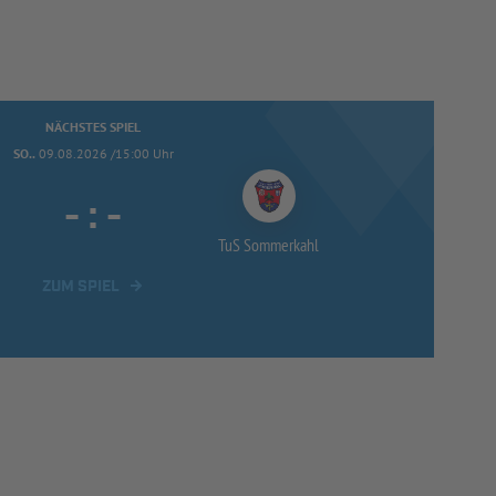
NÄCHSTES SPIEL
SO..
09.08.2026 /15:00 Uhr
-
:
-
TuS Sommerkahl
ZUM SPIEL