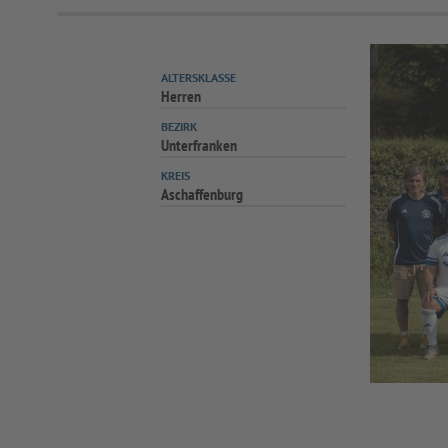
ALTERSKLASSE
Herren
BEZIRK
Unterfranken
KREIS
Aschaffenburg