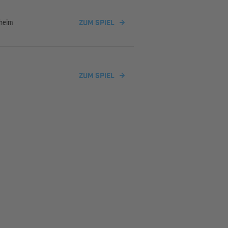
theim
ZUM SPIEL
ZUM SPIEL