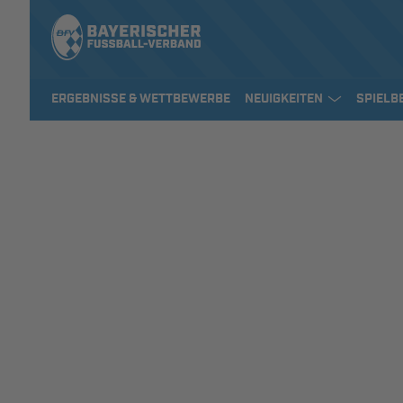
ERGEBNISSE & WETTBEWERBE
NEUIGKEITEN
SPIELB