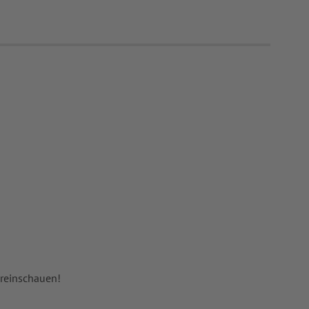
 reinschauen!