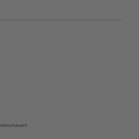
 reinschauen!