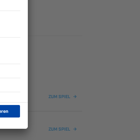
ZUM SPIEL
ZUM SPIEL