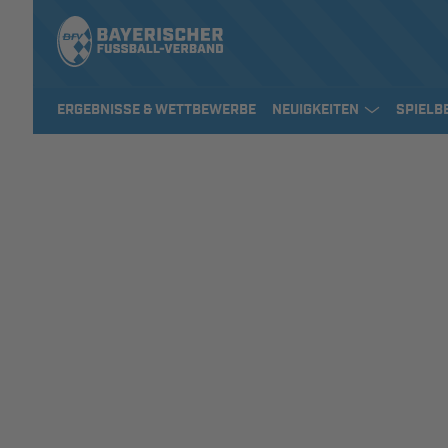
ERGEBNISSE & WETTBEWERBE
NEUIGKEITEN
SPIELB