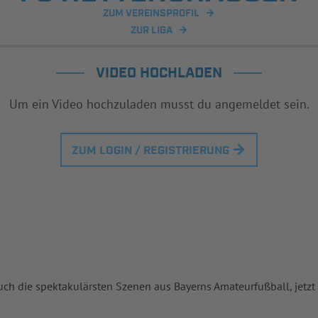
ZUM VEREINSPROFIL
ZUR LIGA
VIDEO HOCHLADEN
Um ein Video hochzuladen musst du angemeldet sein.
ZUM LOGIN / REGISTRIERUNG
uch die spektakulärsten Szenen aus Bayerns Amateurfußball, jetzt