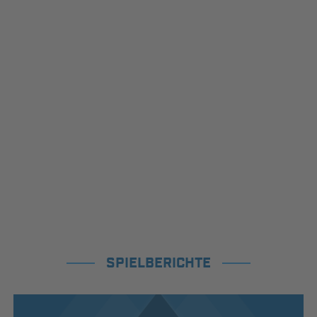
SPIELBERICHTE