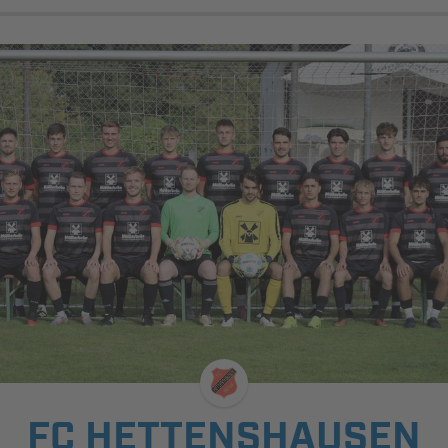
FC HETTENSHAUSEN