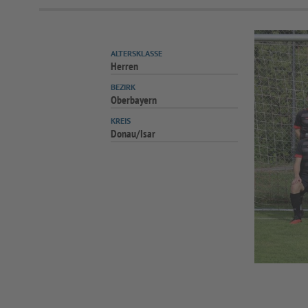
ALTERSKLASSE
Herren
BEZIRK
Oberbayern
KREIS
Donau/Isar