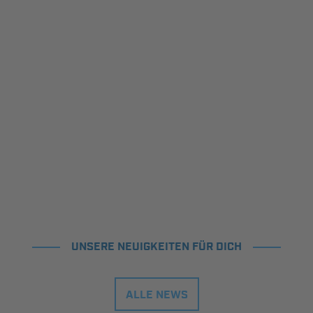
UNSERE NEUIGKEITEN FÜR DICH
ALLE NEWS