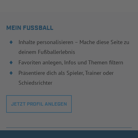
MEIN FUSSBALL
Inhalte personalisieren – Mache diese Seite zu
deinem Fußballerlebnis
Favoriten anlegen, Infos und Themen filtern
Präsentiere dich als Spieler, Trainer oder
Schiedsrichter
JETZT PROFIL ANLEGEN