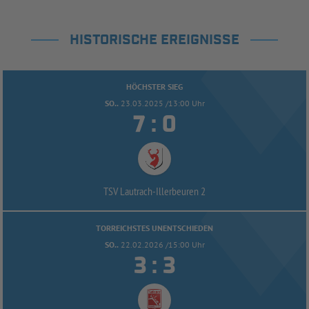
HISTORISCHE EREIGNISSE
HÖCHSTER SIEG
SO..
23.03.2025 /13:00 Uhr


:
TSV Lautrach-
Illerbeuren 2
TORREICHSTES UNENTSCHIEDEN
SO..
22.02.2026 /15:00 Uhr


: