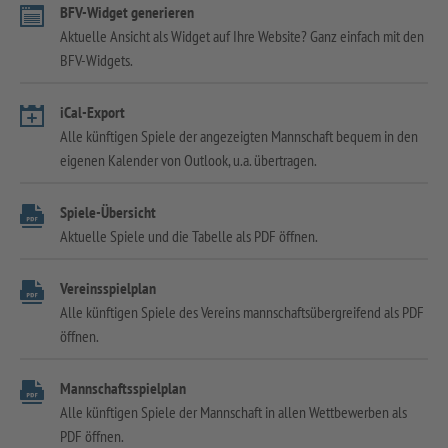
BFV-Widget generieren
Aktuelle Ansicht als Widget auf Ihre Website? Ganz einfach mit den
BFV-Widgets.
iCal-Export
Alle künftigen Spiele der angezeigten Mannschaft bequem in den
eigenen Kalender von Outlook, u.a. übertragen.
Spiele-Übersicht
Aktuelle Spiele und die Tabelle als PDF öffnen.
Vereinsspielplan
Alle künftigen Spiele des Vereins mannschaftsübergreifend als PDF
öffnen.
Mannschaftsspielplan
Alle künftigen Spiele der Mannschaft in allen Wettbewerben als
PDF öffnen.