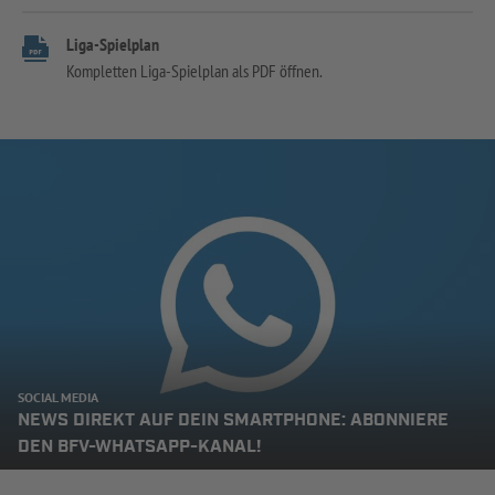
Liga-Spielplan
Kompletten Liga-Spielplan als PDF öffnen.
SOCIAL MEDIA
NEWS DIREKT AUF DEIN SMARTPHONE: ABONNIERE
DEN BFV-WHATSAPP-KANAL!