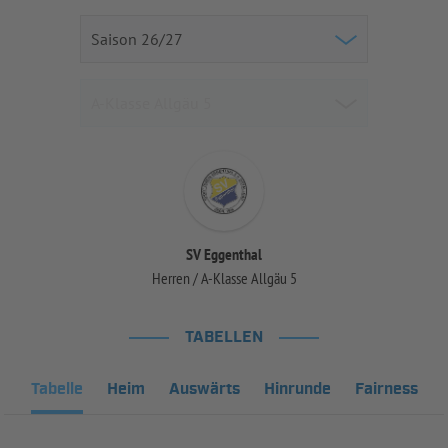
SV Eggenthal
Herren / A-Klasse Allgäu 5
TABELLEN
Tabelle
Heim
Auswärts
Hinrunde
Fairness