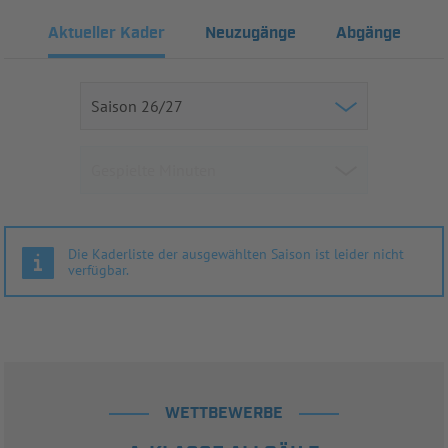
Aktueller Kader
Neuzugänge
Abgänge
Die Kaderliste der ausgewählten Saison ist leider nicht
verfügbar.
WETTBEWERBE