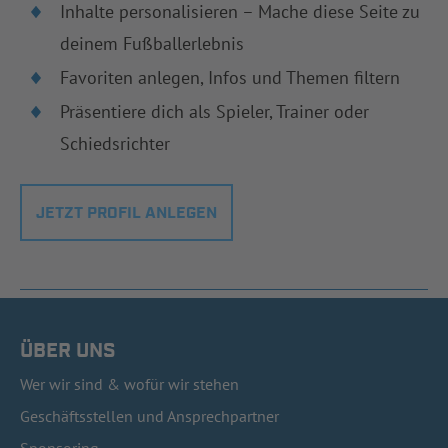
Inhalte personalisieren – Mache diese Seite zu
deinem Fußballerlebnis
Favoriten anlegen, Infos und Themen filtern
Präsentiere dich als Spieler, Trainer oder
Schiedsrichter
JETZT PROFIL ANLEGEN
ÜBER UNS
Wer wir sind & wofür wir stehen
Geschäftsstellen und Ansprechpartner
Sponsoring