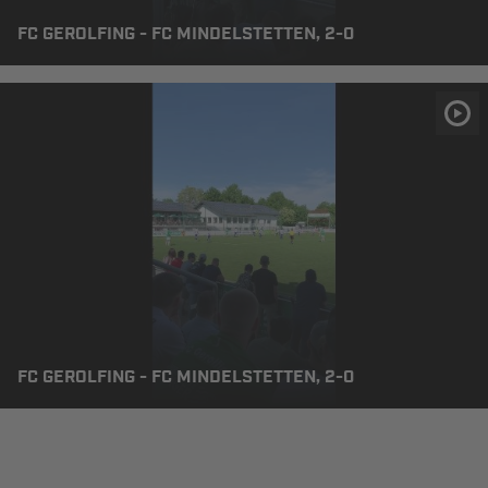
FC GEROLFING - FC MINDELSTETTEN, 2-0
FC GEROLFING - FC MINDELSTETTEN, 2-0