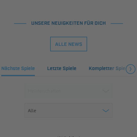
UNSERE NEUIGKEITEN FÜR DICH
ALLE NEWS
Nächste Spiele
Letzte Spiele
Kompletter Spielplan