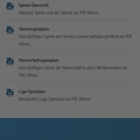
Spiele-Übersicht
Aktuelle Spiele und die Tabelle als PDF öffnen.
Vereinsspielplan
Alle künftigen Spiele des Vereins mannschaftsübergreifend als PDF
öffnen.
Mannschaftsspielplan
Alle künftigen Spiele der Mannschaft in allen Wettbewerben als
PDF öffnen.
Liga-Spielplan
Kompletten Liga-Spielplan als PDF öffnen.