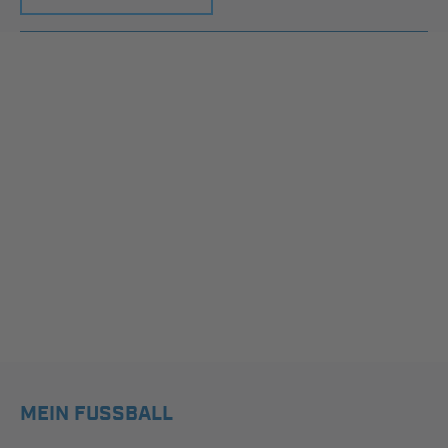
MEIN FUSSBALL