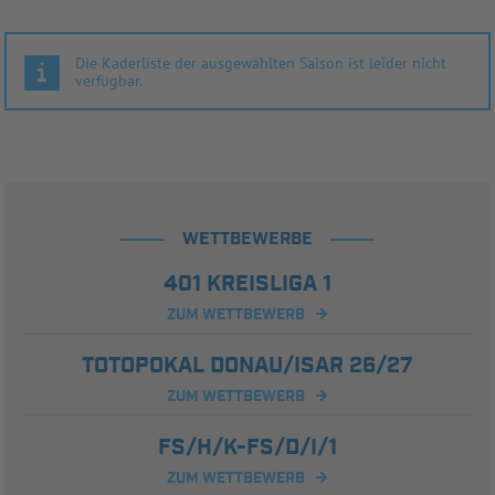
Die Kaderliste der ausgewählten Saison ist leider nicht
verfügbar.
WETTBEWERBE
401 KREISLIGA 1
ZUM WETTBEWERB
TOTOPOKAL DONAU/ISAR 26/27
ZUM WETTBEWERB
FS/H/K-FS/D/I/1
ZUM WETTBEWERB