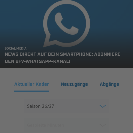
SOCIAL MEDIA
NEWS DIREKT AUF DEIN SMARTPHONE: ABONNIERE
DEN BFV-WHATSAPP-KANAL!
Aktueller Kader
Neuzugänge
Abgänge