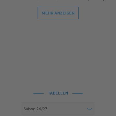
MEHR ANZEIGEN
TABELLEN