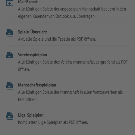
iCal-Export
Alle künftigen Spiele der angezeigten Mannschaft bequem in den
eigenen Kalender von Outlook, u.a. übertragen.
Spiele-Übersicht
Aktuelle Spiele und die Tabelle als PDF öffnen.
Vereinsspielplan
Alle künftigen Spiele des Vereins mannschaftsübergreifend als PDF
öffnen.
Mannschaftsspielplan
Alle künftigen Spiele der Mannschaft in allen Wettbewerben als
PDF öffnen.
Liga-Spielplan
Kompletten Liga-Spielplan als PDF öffnen.