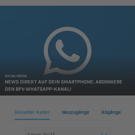
SOCIAL MEDIA
NEWS DIREKT AUF DEIN SMARTPHONE: ABONNIERE
DEN BFV-WHATSAPP-KANAL!
Aktueller Kader
Neuzugänge
Abgänge