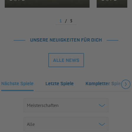
1
/
5
UNSERE NEUIGKEITEN FÜR DICH
ALLE NEWS
Nächste Spiele
Letzte Spiele
Kompletter Spielplan