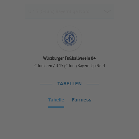
Würzburger Fußballverein 04
C-Junioren / U 15 (C-Jun.) Bayernliga Nord
TABELLEN
Tabelle
Fairness