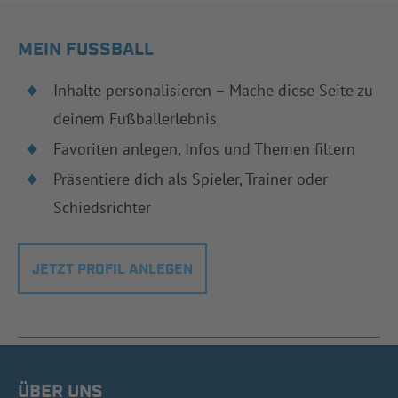
MEIN FUSSBALL
Inhalte personalisieren – Mache diese Seite zu
deinem Fußballerlebnis
Favoriten anlegen, Infos und Themen filtern
Präsentiere dich als Spieler, Trainer oder
Schiedsrichter
JETZT PROFIL ANLEGEN
ÜBER UNS