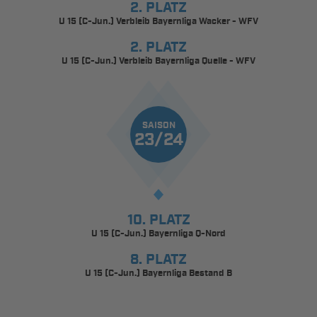
2. PLATZ
U 15 (C-Jun.) Verbleib Bayernliga Wacker - WFV
2. PLATZ
U 15 (C-Jun.) Verbleib Bayernliga Quelle - WFV
SAISON
23/24
10. PLATZ
U 15 (C-Jun.) Bayernliga Q-Nord
8. PLATZ
U 15 (C-Jun.) Bayernliga Bestand B