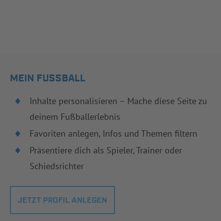
MEIN FUSSBALL
Inhalte personalisieren – Mache diese Seite zu
deinem Fußballerlebnis
Favoriten anlegen, Infos und Themen filtern
Präsentiere dich als Spieler, Trainer oder
Schiedsrichter
JETZT PROFIL ANLEGEN