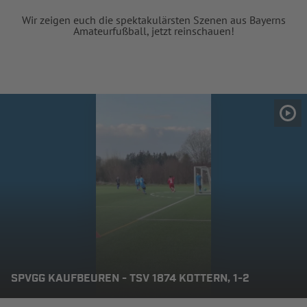
Wir zeigen euch die spektakulärsten Szenen aus Bayerns
Amateurfußball, jetzt reinschauen!
SPVGG KAUFBEUREN - TSV 1874 KOTTERN, 1-2