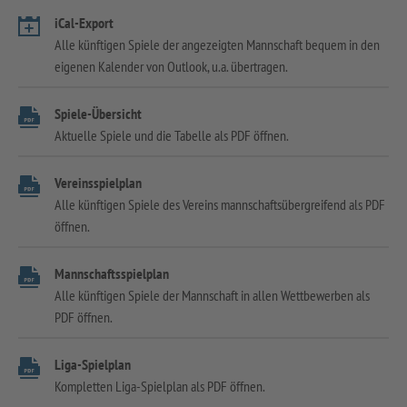
iCal-Export
Alle künftigen Spiele der angezeigten Mannschaft bequem in den
eigenen Kalender von Outlook, u.a. übertragen.
Spiele-Übersicht
Aktuelle Spiele und die Tabelle als PDF öffnen.
Vereinsspielplan
Alle künftigen Spiele des Vereins mannschaftsübergreifend als PDF
öffnen.
Mannschaftsspielplan
Alle künftigen Spiele der Mannschaft in allen Wettbewerben als
PDF öffnen.
Liga-Spielplan
Kompletten Liga-Spielplan als PDF öffnen.