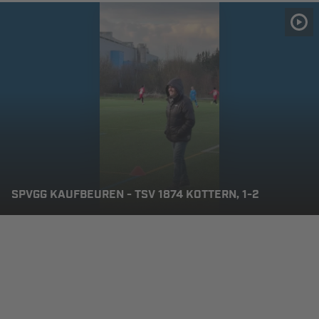
SPVGG KAUFBEUREN - TSV 1874 KOTTERN, 1-2