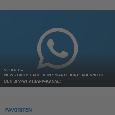
SOCIAL MEDIA
NEWS DIREKT AUF DEIN SMARTPHONE: ABONNIERE
DEN BFV-WHATSAPP-KANAL!
FAVORITEN