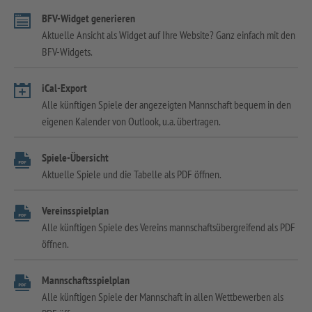
BFV-Widget generieren
Aktuelle Ansicht als Widget auf Ihre Website? Ganz einfach mit den
BFV-Widgets.
iCal-Export
Alle künftigen Spiele der angezeigten Mannschaft bequem in den
eigenen Kalender von Outlook, u.a. übertragen.
Spiele-Übersicht
Aktuelle Spiele und die Tabelle als PDF öffnen.
Vereinsspielplan
Alle künftigen Spiele des Vereins mannschaftsübergreifend als PDF
öffnen.
Mannschaftsspielplan
Alle künftigen Spiele der Mannschaft in allen Wettbewerben als