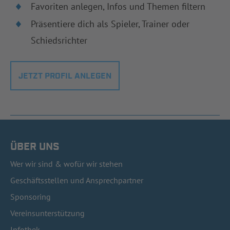
Favoriten anlegen, Infos und Themen filtern
Präsentiere dich als Spieler, Trainer oder
Schiedsrichter
JETZT PROFIL ANLEGEN
ÜBER UNS
Wer wir sind & wofür wir stehen
Geschäftsstellen und Ansprechpartner
Sponsoring
Vereinsunterstützung
Infothek