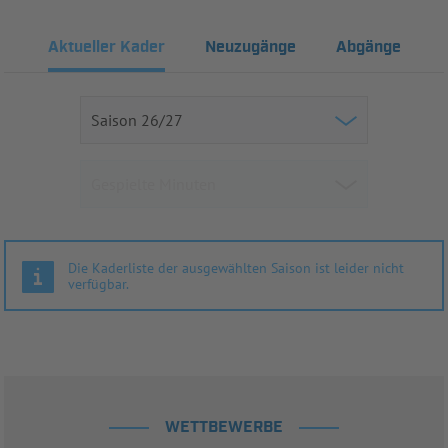
Aktueller Kader
Neuzugänge
Abgänge
Die Kaderliste der ausgewählten Saison ist leider nicht
verfügbar.
WETTBEWERBE