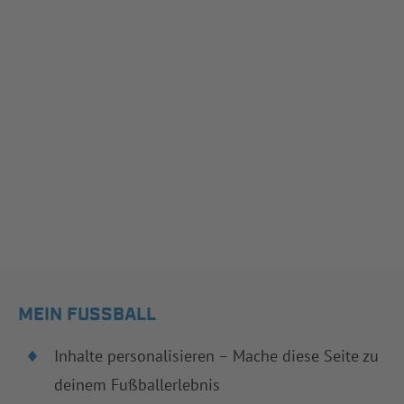
MEIN FUSSBALL
Inhalte personalisieren – Mache diese Seite zu
deinem Fußballerlebnis