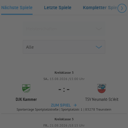
Nächste Spiele
Letzte Spiele
Kompletter Spielplan
Kreisklasse 3
SA..
15.08.2026 /15:00 Uhr
-
:
-
DJK Kammer
TSV Neumarkt-
St.Veit
ZUM SPIEL
Sportanlage Sportplatzstraße | Sportplatzstr. 1 | 83278 Traunstein
Kreisklasse 3
FR..
21.08.2026 /18:15 Uhr