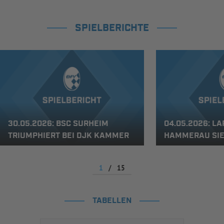
SPIELBERICHTE
30.05.2026: BSC SURHEIM
04.05.2026: L
TRIUMPHIERT BEI DJK KAMMER
HAMMERAU SIE
1
/
15
TABELLEN