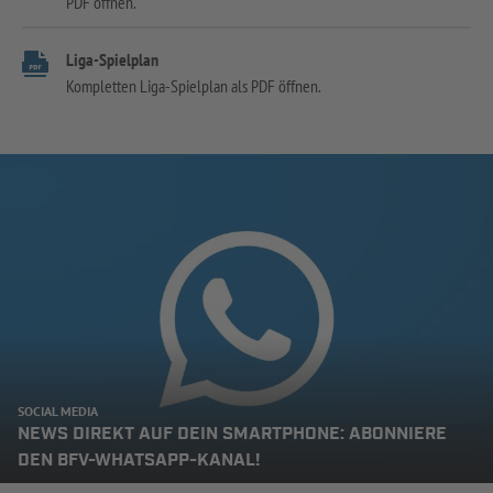
PDF öffnen.
Liga-Spielplan
Kompletten Liga-Spielplan als PDF öffnen.
SOCIAL MEDIA
NEWS DIREKT AUF DEIN SMARTPHONE: ABONNIERE
DEN BFV-WHATSAPP-KANAL!