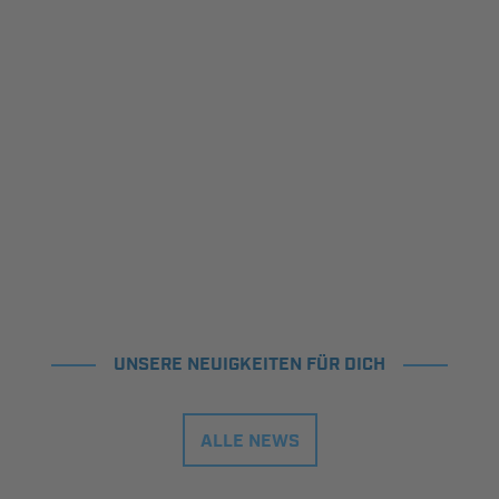
UNSERE NEUIGKEITEN FÜR DICH
ALLE NEWS