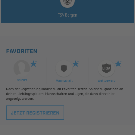
TSV Bergen
FAVORITEN
Spieler
Mannschaft
Wettbewerb
Nach der Registrierung kannst du dir Favoriten setzen. So bist du ganz nah an
deinen Lieblingsspielern, Mannschaften und Ligen, die dann direkt hier
angezeigt werden.
JETZT REGISTRIEREN