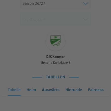
DJK Kammer
Herren / Kreisklasse 3
TABELLEN
Tabelle
Heim
Auswärts
Hinrunde
Fairness