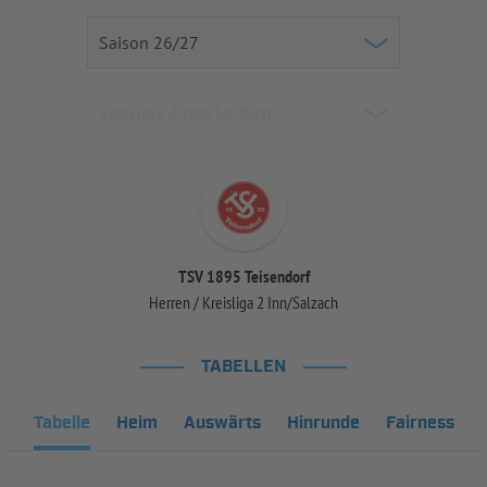
TSV 1895 Teisendorf
Herren / Kreisliga 2 Inn/Salzach
TABELLEN
Tabelle
Heim
Auswärts
Hinrunde
Fairness