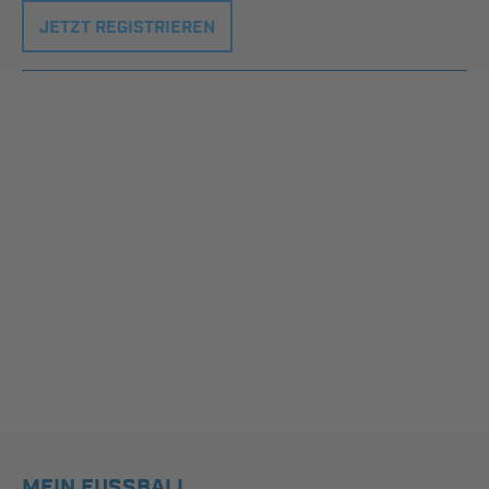
JETZT REGISTRIEREN
MEIN FUSSBALL