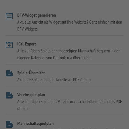
BFV-Widget generieren
Aktuelle Ansicht als Widget auf Ihre Website? Ganz einfach mit den
BFV-Widgets.
iCal-Export
Alle künftigen Spiele der angezeigten Mannschaft bequem in den
eigenen Kalender von Outlook, u.a. übertragen.
Spiele-Übersicht
Aktuelle Spiele und die Tabelle als PDF öffnen.
Vereinsspielplan
Alle künftigen Spiele des Vereins mannschaftsübergreifend als PDF
öffnen.
Mannschaftsspielplan