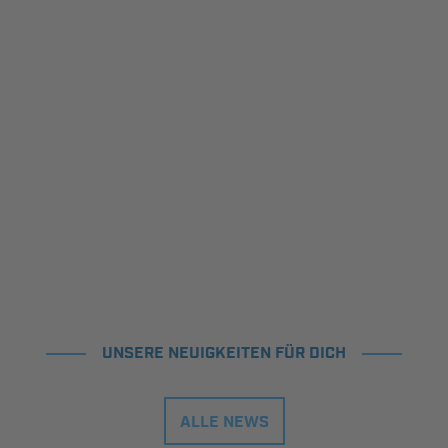
UNSERE NEUIGKEITEN FÜR DICH
ALLE NEWS