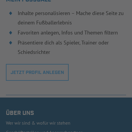
Inhalte personalisieren – Mache diese Seite zu
deinem Fußballerlebnis
Favoriten anlegen, Infos und Themen filtern
Präsentiere dich als Spieler, Trainer oder
Schiedsrichter
JETZT PROFIL ANLEGEN
ÜBER UNS
Wer wir sind & wofür wir stehen