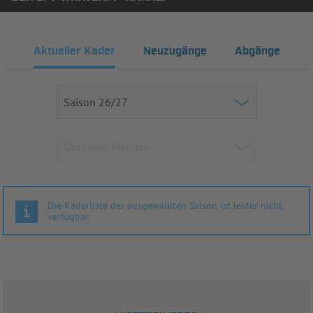
Aktueller Kader
Neuzugänge
Abgänge
Die Kaderliste der ausgewählten Saison ist leider nicht
verfügbar.