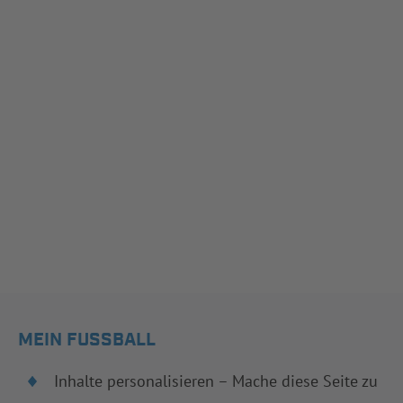
MEIN FUSSBALL
Inhalte personalisieren – Mache diese Seite zu