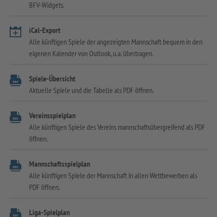
BFV-Widgets.
iCal-Export
Alle künftigen Spiele der angezeigten Mannschaft bequem in den
eigenen Kalender von Outlook, u.a. übertragen.
Spiele-Übersicht
Aktuelle Spiele und die Tabelle als PDF öffnen.
Vereinsspielplan
Alle künftigen Spiele des Vereins mannschaftsübergreifend als PDF
öffnen.
Mannschaftsspielplan
Alle künftigen Spiele der Mannschaft in allen Wettbewerben als
PDF öffnen.
Liga-Spielplan