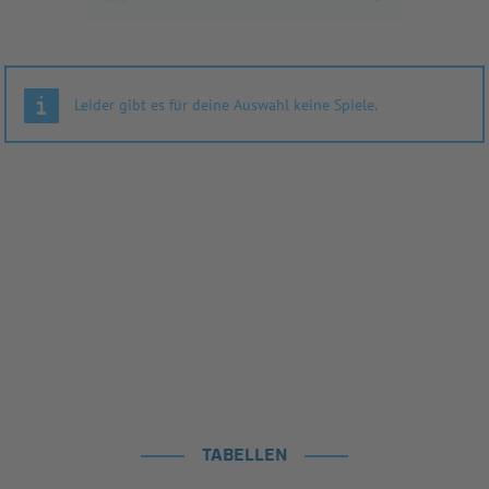
Leider gibt es für deine Auswahl keine Spiele.
TABELLEN