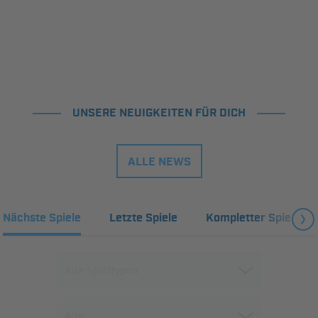
UNSERE NEUIGKEITEN FÜR DICH
ALLE NEWS
Nächste Spiele
Letzte Spiele
Kompletter Spielplan