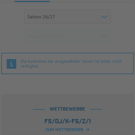
Die Kaderliste der ausgewählten Saison ist leider nicht
verfügbar.
WETTBEWERBE
FS/DJ/K-FS/Z/1
ZUM WETTBEWERB