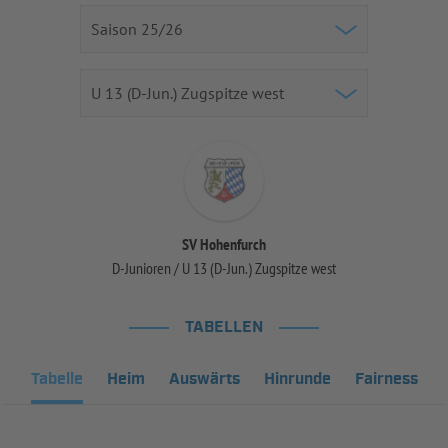
SV Hohenfurch
D-Junioren / U 13 (D-Jun.) Zugspitze west
TABELLEN
Tabelle
Heim
Auswärts
Hinrunde
Fairness