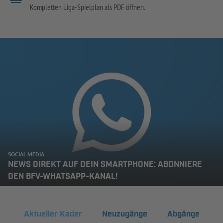
Kompletten Liga-Spielplan als PDF öffnen.
SOCIAL MEDIA
NEWS DIREKT AUF DEIN SMARTPHONE: ABONNIERE
DEN BFV-WHATSAPP-KANAL!
Aktueller Kader
Neuzugänge
Abgänge