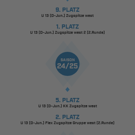
9. PLATZ
U 13 (D-Jun.) Zugspitze west
1. PLATZ
U 13 (D-Jun.) Zugspitze west 2 (2.Runde)
SAISON
24/25
5. PLATZ
U 13 (D-Jun.) KK Zugspitze west
2. PLATZ
U 13 (D-Jun.) Flex Zugspitze Gruppe west (2.Runde)