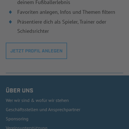
deinem Fußballerlebnis
Favoriten anlegen, Infos und Themen filtern
Präsentiere dich als Spieler, Trainer oder
Schiedsrichter
JETZT PROFIL ANLEGEN
ÜBER UNS
Wer wir sind & wofür wir stehen
Geschäftsstellen und Ansprechpartner
Sponsoring
Vereinsunterstützung