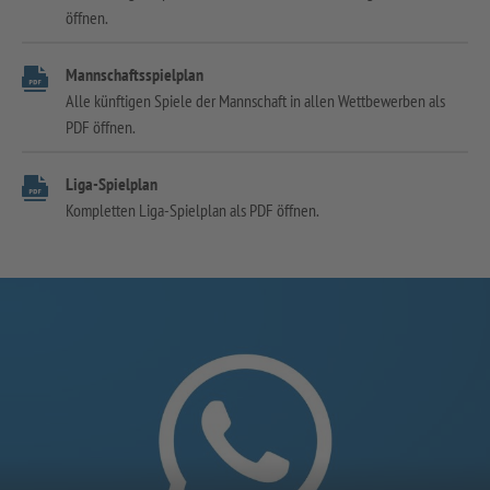
öffnen.
Mannschaftsspielplan
Alle künftigen Spiele der Mannschaft in allen Wettbewerben als
PDF öffnen.
Liga-Spielplan
Kompletten Liga-Spielplan als PDF öffnen.