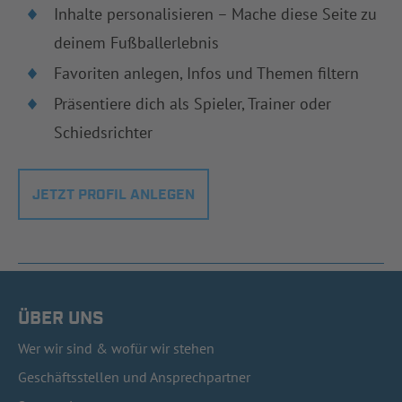
Inhalte personalisieren – Mache diese Seite zu
deinem Fußballerlebnis
Favoriten anlegen, Infos und Themen filtern
Präsentiere dich als Spieler, Trainer oder
Schiedsrichter
JETZT PROFIL ANLEGEN
ÜBER UNS
Wer wir sind & wofür wir stehen
Geschäftsstellen und Ansprechpartner