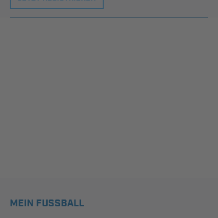
MEIN FUSSBALL