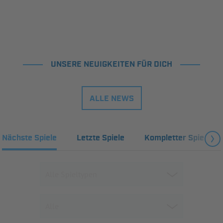
UNSERE NEUIGKEITEN FÜR DICH
ALLE NEWS
Nächste Spiele
Letzte Spiele
Kompletter Spielplan