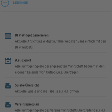
LEGENDE
BFV-Widget generieren
Aktuelle Ansicht als Widget auf Ihre Website? Ganz einfach mit den
BFV-Widgets.
iCal-Export
Alle künftigen Spiele der angezeigten Mannschaft bequem in den
eigenen Kalender von Outlook, u.a. übertragen.
Spiele-Übersicht
Aktuelle Spiele und die Tabelle als PDF öffnen.
Vereinsspielplan
Alle künftigen Spiele des Vereins mannschaftsübergreifend als PDF