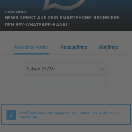
SOCIAL MEDIA
NEWS DIREKT AUF DEIN SMARTPHONE: ABONNIERE
DEN BFV-WHATSAPP-KANAL!
Aktueller Kader
Neuzugänge
Abgänge
Die Kaderliste der ausgewählten Saison ist leider nicht
verfügbar.