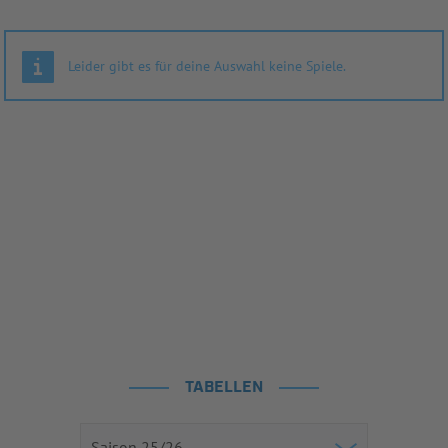
Leider gibt es für deine Auswahl keine Spiele.
TABELLEN