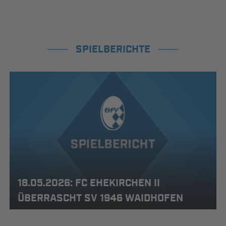
SPIELBERICHTE
18.05.2026: FC EHEKIRCHEN II
ÜBERRASCHT SV 1946 WAIDHOFEN