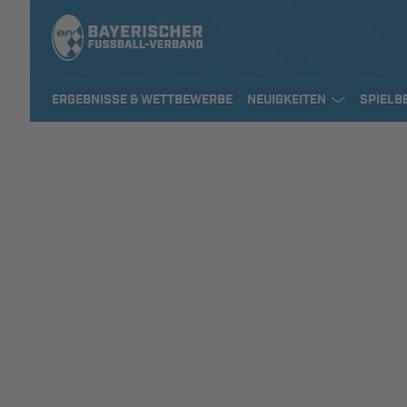
ERGEBNISSE & WETTBEWERBE
NEUIGKEITEN
SPIELB