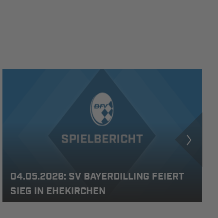
04.05.2026: SV BAYERDILLING FEIERT
SIEG IN EHEKIRCHEN