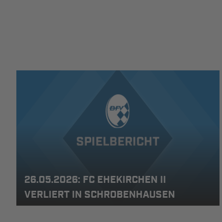
26.05.2026: FC EHEKIRCHEN II
VERLIERT IN SCHROBENHAUSEN