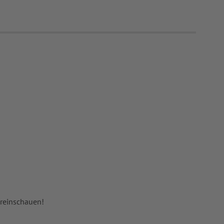
 reinschauen!