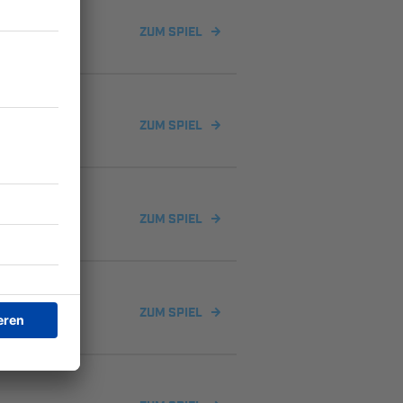
ZUM SPIEL
ZUM SPIEL
ZUM SPIEL
ZUM SPIEL