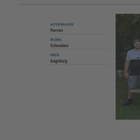
ALTERSKLASSE
Herren
BEZIRK
Schwaben
KREIS
Augsburg