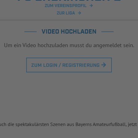
ZUM VEREINSPROFIL
ZUR LIGA
VIDEO HOCHLADEN
Um ein Video hochzuladen musst du angemeldet sein.
ZUM LOGIN / REGISTRIERUNG
uch die spektakulärsten Szenen aus Bayerns Amateurfußball, jetzt