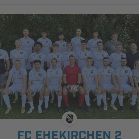
FC EHEKIRCHEN 2