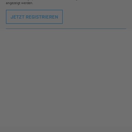
angezeigt werden.
JETZT REGISTRIEREN