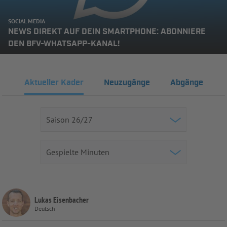
SOCIAL MEDIA
NEWS DIREKT AUF DEIN SMARTPHONE: ABONNIERE
DEN BFV-WHATSAPP-KANAL!
Aktueller Kader
Neuzugänge
Abgänge
Lukas Eisenbacher
Deutsch