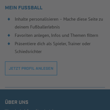
MEIN FUSSBALL
Inhalte personalisieren – Mache diese Seite zu
deinem Fußballerlebnis
Favoriten anlegen, Infos und Themen filtern
Präsentiere dich als Spieler, Trainer oder
Schiedsrichter
JETZT PROFIL ANLEGEN
ÜBER UNS