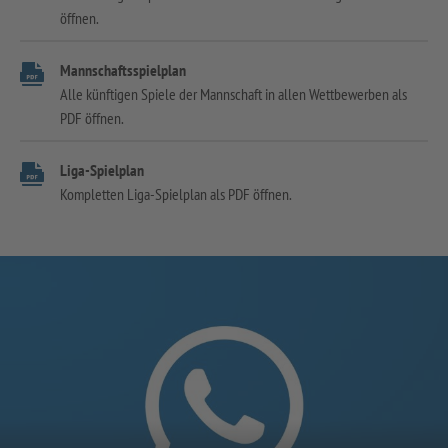
öffnen.
Mannschaftsspielplan
Alle künftigen Spiele der Mannschaft in allen Wettbewerben als
PDF öffnen.
Liga-Spielplan
Kompletten Liga-Spielplan als PDF öffnen.