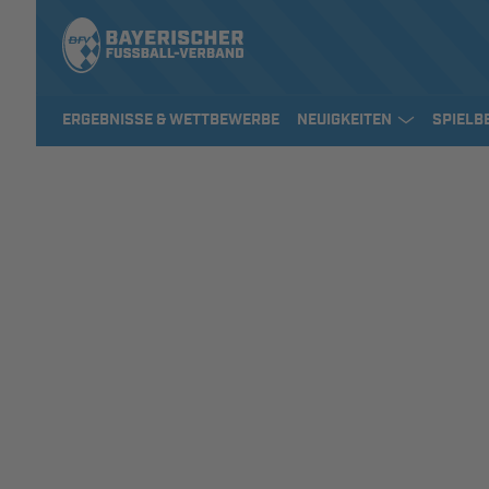
ERGEBNISSE & WETTBEWERBE
NEUIGKEITEN
SPIELB