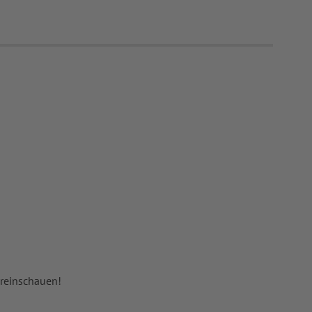
 reinschauen!