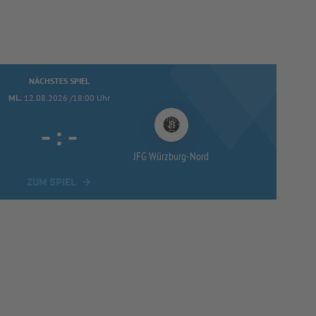
NÄCHSTES SPIEL
MI..
12.08.2026 /18:00 Uhr
-
:
-
JFG Würzburg-
Nord
ZUM SPIEL