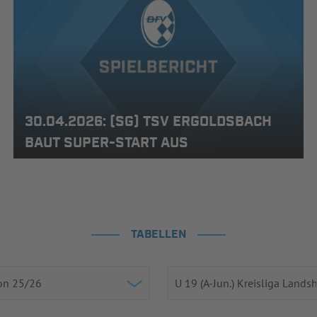
30.04.2026: (SG) TSV ERGOLDSBACH
BAUT SUPER-START AUS
TABELLEN