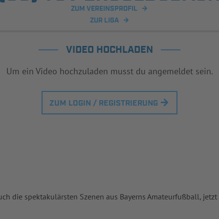
ZUM VEREINSPROFIL
ZUR LIGA
VIDEO HOCHLADEN
Um ein Video hochzuladen musst du angemeldet sein.
ZUM LOGIN / REGISTRIERUNG
uch die spektakulärsten Szenen aus Bayerns Amateurfußball, jetzt