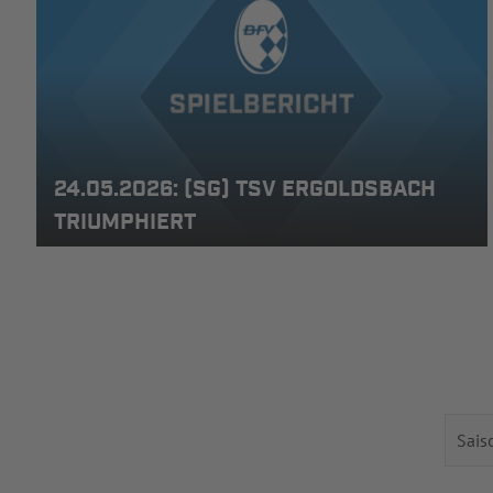
24.05.2026: (SG) TSV ERGOLDSBACH
TRIUMPHIERT