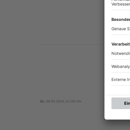
Nä
(SG) VfR
SA..
08.08.2026 /12:00 Uhr