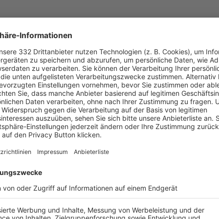
UNSERE NEUIGKEITEN FÜR DICH