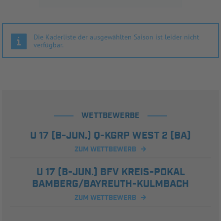
Die Kaderliste der ausgewählten Saison ist leider nicht
verfügbar.
WETTBEWERBE
U 17 (B-JUN.) Q-KGRP WEST 2 (BA)
ZUM WETTBEWERB
U 17 (B-JUN.) BFV KREIS-POKAL
BAMBERG/BAYREUTH-KULMBACH
ZUM WETTBEWERB