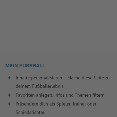
MEIN FUSSBALL
Inhalte personalisieren – Mache diese Seite zu
deinem Fußballerlebnis
Favoriten anlegen, Infos und Themen filtern
Präsentiere dich als Spieler, Trainer oder
Schiedsrichter