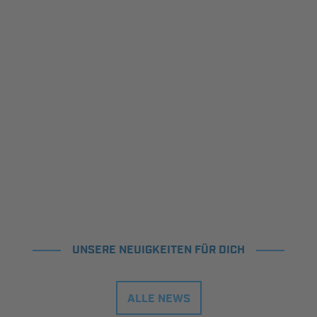
UNSERE NEUIGKEITEN FÜR DICH
ALLE NEWS