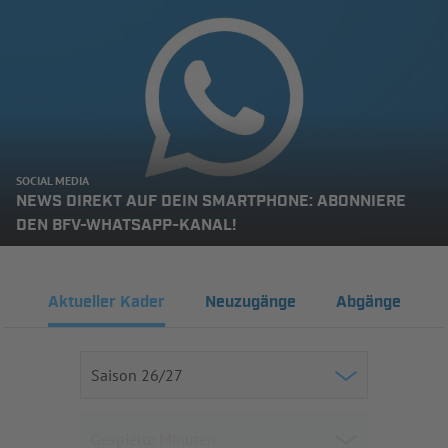
SOCIAL MEDIA
NEWS DIREKT AUF DEIN SMARTPHONE: ABONNIERE
DEN BFV-WHATSAPP-KANAL!
Aktueller Kader
Neuzugänge
Abgänge