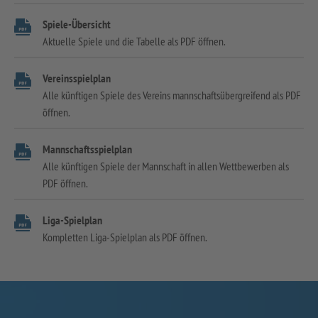
Spiele-Übersicht
Aktuelle Spiele und die Tabelle als PDF öffnen.
Vereinsspielplan
Alle künftigen Spiele des Vereins mannschaftsübergreifend als PDF
öffnen.
Mannschaftsspielplan
Alle künftigen Spiele der Mannschaft in allen Wettbewerben als
PDF öffnen.
Liga-Spielplan
Kompletten Liga-Spielplan als PDF öffnen.