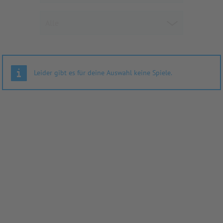
Leider gibt es für deine Auswahl keine Spiele.