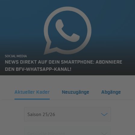
SOCIAL MEDIA
NEWS DIREKT AUF DEIN SMARTPHONE: ABONNIERE
DEN BFV-WHATSAPP-KANAL!
Aktueller Kader
Neuzugänge
Abgänge