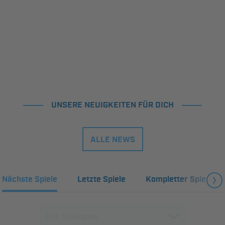
UNSERE NEUIGKEITEN FÜR DICH
ALLE NEWS
Nächste Spiele
Letzte Spiele
Kompletter Spielplan