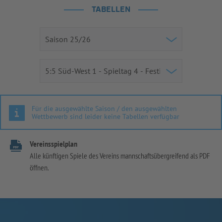
TABELLEN
Für die ausgewählte Saison / den ausgewählten
Wettbewerb sind leider keine Tabellen verfügbar
Vereinsspielplan
Alle künftigen Spiele des Vereins mannschaftsübergreifend als PDF
öffnen.