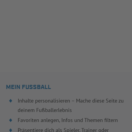
MEIN FUSSBALL
Inhalte personalisieren – Mache diese Seite zu
deinem Fußballerlebnis
Favoriten anlegen, Infos und Themen filtern
Präsentiere dich als Spieler, Trainer oder