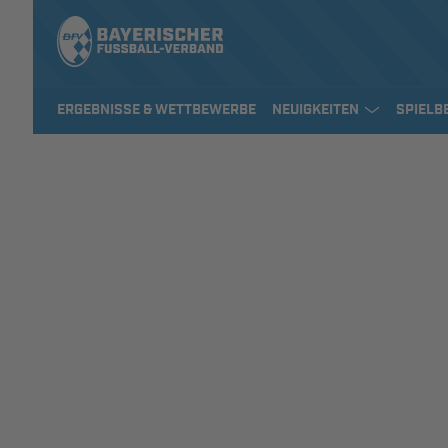
ERGEBNISSE & WETTBEWERBE
NEUIGKEITEN
SPIELB