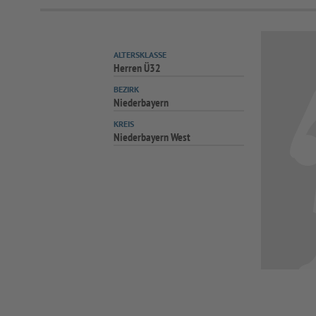
ALTERSKLASSE
Herren Ü32
BEZIRK
Niederbayern
KREIS
Niederbayern West