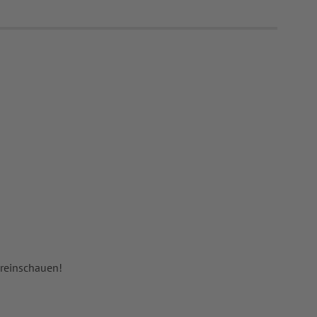
 reinschauen!