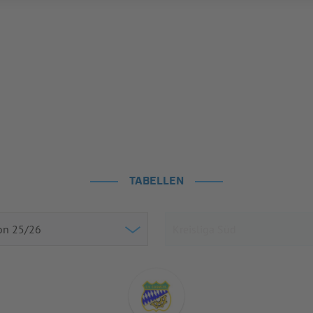
TABELLEN