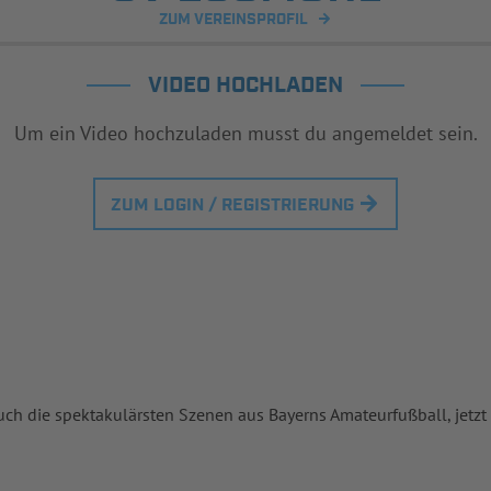
ZUM VEREINSPROFIL
VIDEO HOCHLADEN
Um ein Video hochzuladen musst du angemeldet sein.
ZUM LOGIN / REGISTRIERUNG
uch die spektakulärsten Szenen aus Bayerns Amateurfußball, jetzt