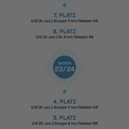
7. PLATZ
U13 (D-Jun.) Gruppe 11 Inn/Salzach HR
6. PLATZ
U13 (D-Jun.) Gr. 3 Inn/Salzach RR
SAISON
23/24
4. PLATZ
U13 (D-Jun.) Gruppe 11 Inn/Salzach HR
3. PLATZ
U13 (D-Jun.) Gruppe 9 Inn/Salzach RR