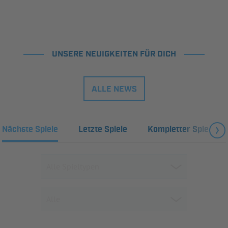
UNSERE NEUIGKEITEN FÜR DICH
ALLE NEWS
Nächste Spiele
Letzte Spiele
Kompletter Spielplan