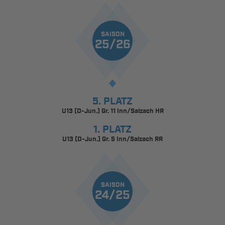
SAISON
25/26
5. PLATZ
U13 (D-Jun.) Gr. 11 Inn/Salzach HR
1. PLATZ
U13 (D-Jun.) Gr. 5 Inn/Salzach RR
SAISON
24/25