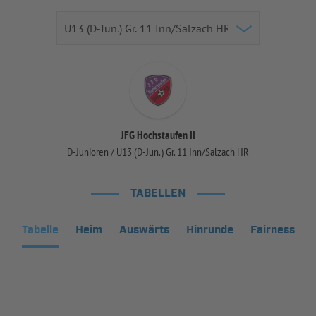
JFG Hochstaufen II
D-Junioren / U13 (D-Jun.) Gr. 11 Inn/Salzach HR
TABELLEN
Tabelle
Heim
Auswärts
Hinrunde
Fairness