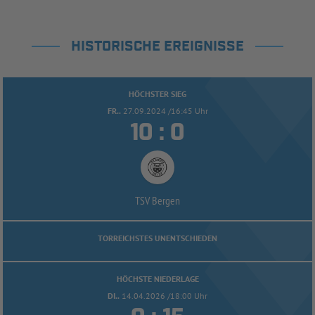
HISTORISCHE EREIGNISSE
HÖCHSTER SIEG
FR..
27.09.2024 /16:45 Uhr


:
TSV Bergen
TORREICHSTES UNENTSCHIEDEN
HÖCHSTE NIEDERLAGE
DI..
14.04.2026 /18:00 Uhr