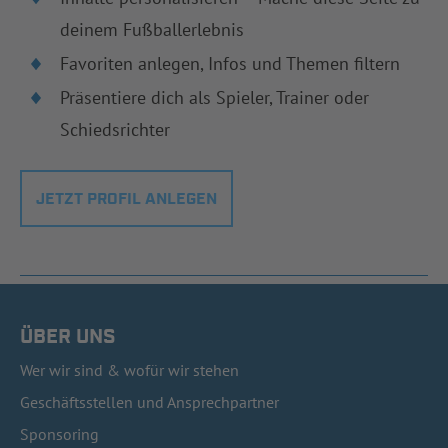
deinem Fußballerlebnis
Favoriten anlegen, Infos und Themen filtern
Präsentiere dich als Spieler, Trainer oder
Schiedsrichter
JETZT PROFIL ANLEGEN
ÜBER UNS
Wer wir sind & wofür wir stehen
Geschäftsstellen und Ansprechpartner
Sponsoring