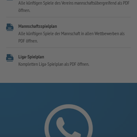
Alle künftigen Spiele des Vereins mannschaftsübergreifend als PDF
öffnen.
Mannschaftsspielplan
Alle künftigen Spiele der Mannschaft in allen Wettbewerben als
PDF öffnen.
Liga-Spielplan
Kompletten Liga-Spielplan als PDF öffnen.