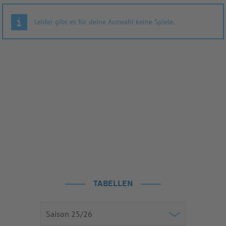
Leider gibt es für deine Auswahl keine Spiele.
TABELLEN