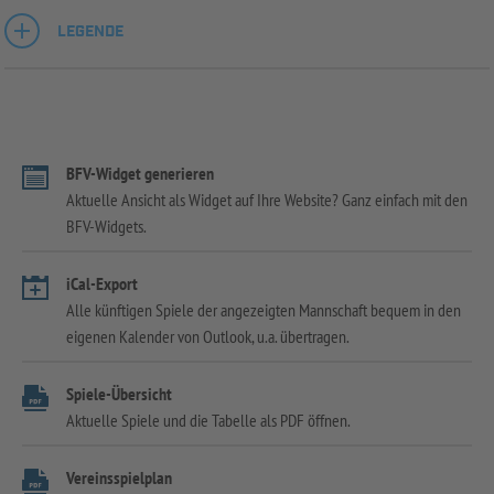
LEGENDE
BFV-Widget generieren
Aktuelle Ansicht als Widget auf Ihre Website? Ganz einfach mit den
BFV-Widgets.
iCal-Export
Alle künftigen Spiele der angezeigten Mannschaft bequem in den
eigenen Kalender von Outlook, u.a. übertragen.
Spiele-Übersicht
Aktuelle Spiele und die Tabelle als PDF öffnen.
Vereinsspielplan