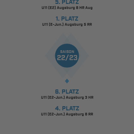
5. PLATZ
U11 (E2) Augsburg 8 HR Aug
1. PLATZ
U11 (E-Jun.) Augsburg 5 RR
SAISON
22/23
6. PLATZ
U11 (E2-Jun.) Augsburg 3 HR
4. PLATZ
U11 (E2-Jun.) Augsburg 6 RR