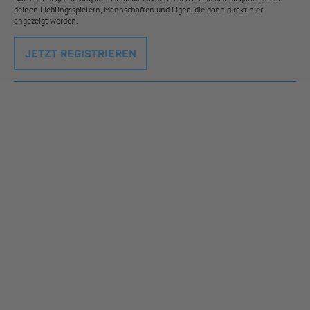
deinen Lieblingsspielern, Mannschaften und Ligen, die dann direkt hier
angezeigt werden.
JETZT REGISTRIEREN