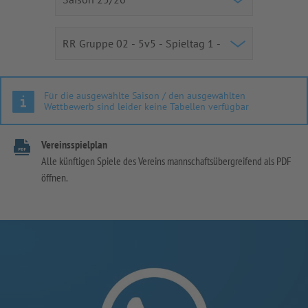
Für die ausgewählte Saison / den ausgewählten
Wettbewerb sind leider keine Tabellen verfügbar
Vereinsspielplan
Alle künftigen Spiele des Vereins mannschaftsübergreifend als PDF
öffnen.