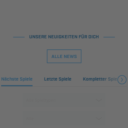
UNSERE NEUIGKEITEN FÜR DICH
ALLE NEWS
Nächste Spiele
Letzte Spiele
Kompletter Spielplan