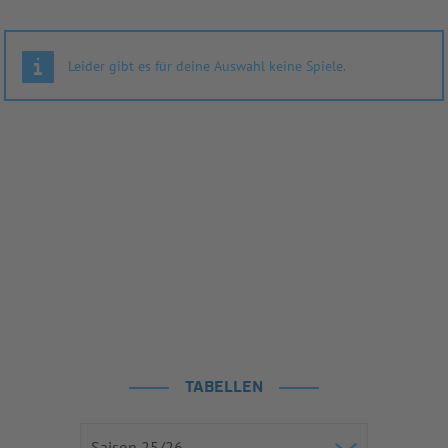
Leider gibt es für deine Auswahl keine Spiele.
TABELLEN