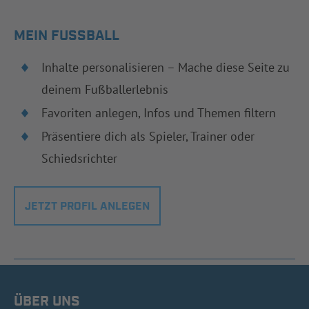
MEIN FUSSBALL
Inhalte personalisieren – Mache diese Seite zu
deinem Fußballerlebnis
Favoriten anlegen, Infos und Themen filtern
Präsentiere dich als Spieler, Trainer oder
Schiedsrichter
JETZT PROFIL ANLEGEN
ÜBER UNS