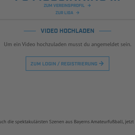
ZUM VEREINSPROFIL
ZUR LIGA
VIDEO HOCHLADEN
Um ein Video hochzuladen musst du angemeldet sein.
ZUM LOGIN / REGISTRIERUNG
uch die spektakulärsten Szenen aus Bayerns Amateurfußball, jetzt