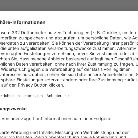
UNSERE NEUIGKEITEN FÜR DICH
ALLE NEWS