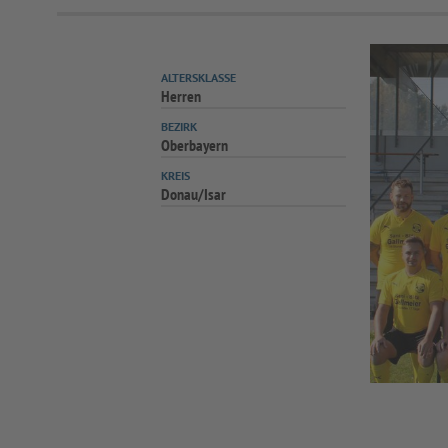
ALTERSKLASSE
Herren
BEZIRK
Oberbayern
KREIS
Donau/Isar