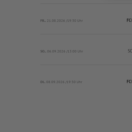
FC 
FR..
21.08.2026 /19:30 Uhr
SC
SO..
06.09.2026 /13:00 Uhr
FC 
DI..
08.09.2026 /19:30 Uhr