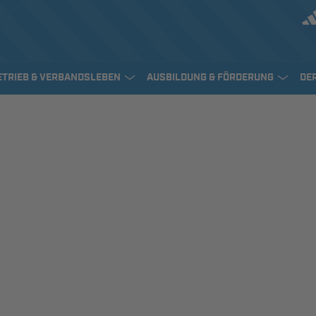
ETRIEB & VERBANDSLEBEN
AUSBILDUNG & FÖRDERUNG
DE