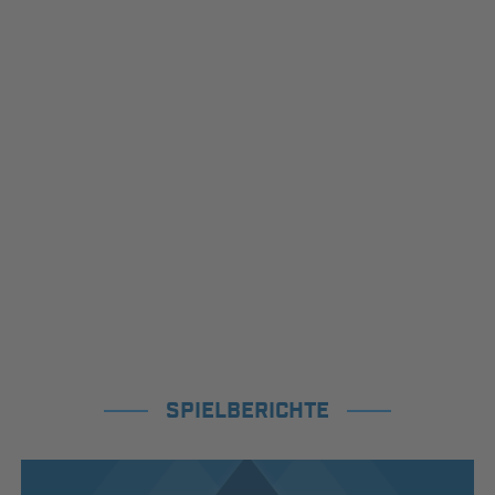
SPIELBERICHTE