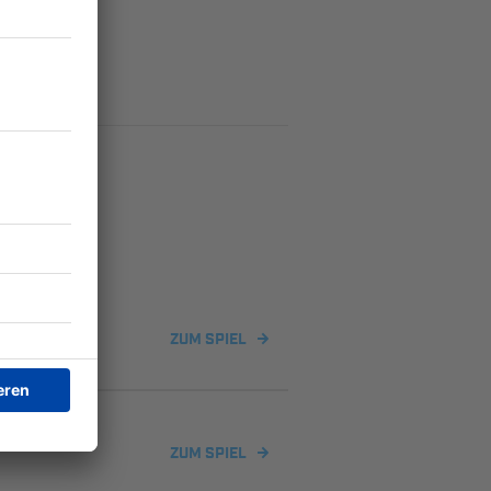
ZUM SPIEL
ZUM SPIEL