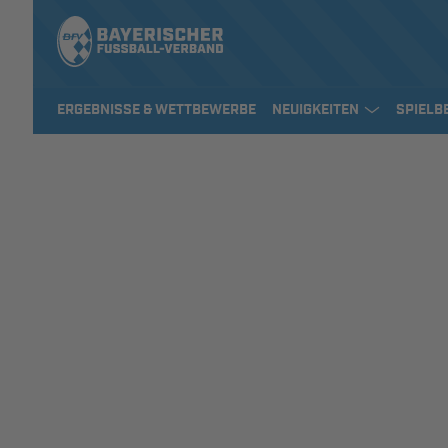
ERGEBNISSE & WETTBEWERBE
NEUIGKEITEN
SPIELB