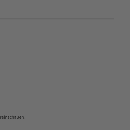
 reinschauen!