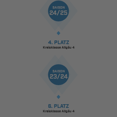
SAISON
24/25
4. PLATZ
Kreisklasse Allgäu 4
SAISON
23/24
6. PLATZ
Kreisklasse Allgäu 4