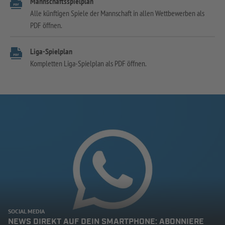
Mannschaftsspielplan
Alle künftigen Spiele der Mannschaft in allen Wettbewerben als
PDF öffnen.
Liga-Spielplan
Kompletten Liga-Spielplan als PDF öffnen.
SOCIAL MEDIA
NEWS DIREKT AUF DEIN SMARTPHONE: ABONNIERE