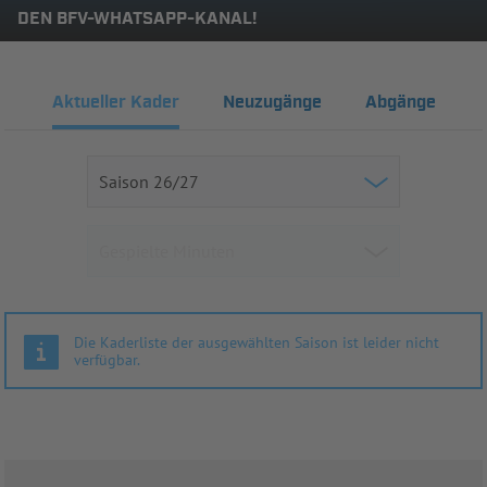
DEN BFV-WHATSAPP-KANAL!
Aktueller Kader
Neuzugänge
Abgänge
Die Kaderliste der ausgewählten Saison ist leider nicht
verfügbar.