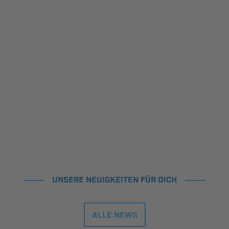
UNSERE NEUIGKEITEN FÜR DICH
ALLE NEWS