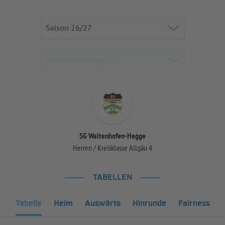
SG Waltenhofen-Hegge
Herren / Kreisklasse Allgäu 4
TABELLEN
Tabelle
Heim
Auswärts
Hinrunde
Fairness