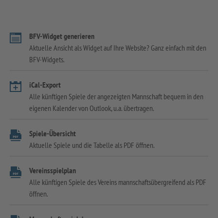
BFV-Widget generieren
Aktuelle Ansicht als Widget auf Ihre Website? Ganz einfach mit den
BFV-Widgets.
iCal-Export
Alle künftigen Spiele der angezeigten Mannschaft bequem in den
eigenen Kalender von Outlook, u.a. übertragen.
Spiele-Übersicht
Aktuelle Spiele und die Tabelle als PDF öffnen.
Vereinsspielplan
Alle künftigen Spiele des Vereins mannschaftsübergreifend als PDF
öffnen.