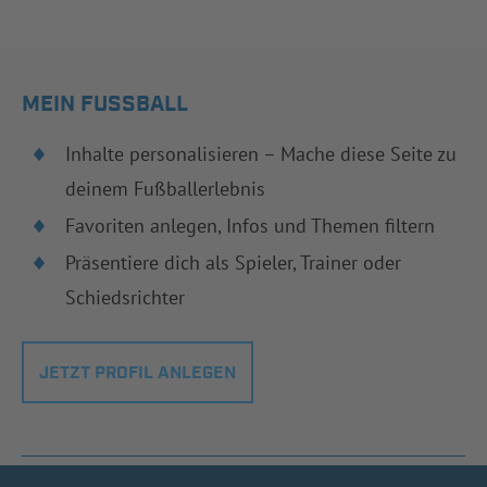
MEIN FUSSBALL
Inhalte personalisieren – Mache diese Seite zu
deinem Fußballerlebnis
Favoriten anlegen, Infos und Themen filtern
Präsentiere dich als Spieler, Trainer oder
Schiedsrichter
JETZT PROFIL ANLEGEN