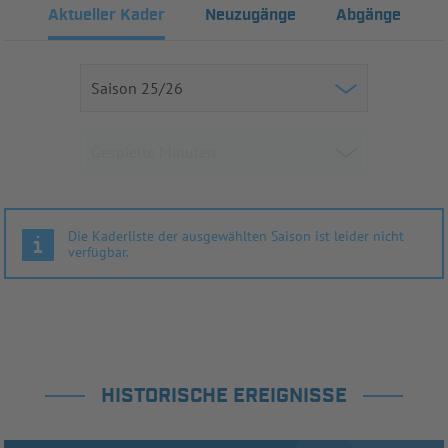
Aktueller Kader
Neuzugänge
Abgänge
Die Kaderliste der ausgewählten Saison ist leider nicht
verfügbar.
HISTORISCHE EREIGNISSE