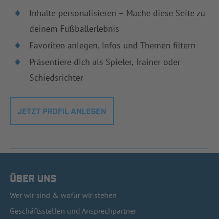
Inhalte personalisieren – Mache diese Seite zu
deinem Fußballerlebnis
Favoriten anlegen, Infos und Themen filtern
Präsentiere dich als Spieler, Trainer oder
Schiedsrichter
JETZT PROFIL ANLEGEN
ÜBER UNS
Wer wir sind & wofür wir stehen
Geschäftsstellen und Ansprechpartner