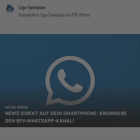
Liga-Spielplan
Kompletten Liga-Spielplan als PDF öffnen.
SOCIAL MEDIA
NEWS DIREKT AUF DEIN SMARTPHONE: ABONNIERE
DEN BFV-WHATSAPP-KANAL!