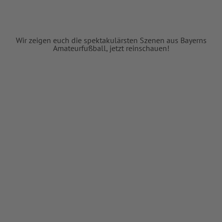
Wir zeigen euch die spektakulärsten Szenen aus Bayerns
Amateurfußball, jetzt reinschauen!