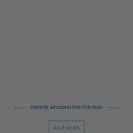
UNSERE NEUIGKEITEN FÜR DICH
ALLE NEWS