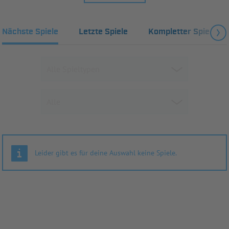
Nächste Spiele
Letzte Spiele
Kompletter Spielplan
Leider gibt es für deine Auswahl keine Spiele.