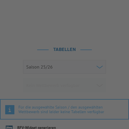
TABELLEN
Für die ausgewählte Saison / den ausgewählten
Wettbewerb sind leider keine Tabellen verfügbar
BFV-Widget generieren