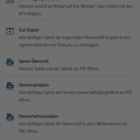
Aktuelle Ansicht als Widget auf Ihre Website? Ganz einfach mit den
BFV-Widgets.
iCal-Export
Alle künftigen Spiele der angezeigten Mannschaft bequem in den
eigenen Kalender von Outlook, u.a. übertragen.
Spiele-Übersicht
Aktuelle Spiele und die Tabelle als PDF öffnen.
Vereinsspielplan
Alle künftigen Spiele des Vereins mannschaftsübergreifend als PDF
öffnen.
Mannschaftsspielplan
Alle künftigen Spiele der Mannschaft in allen Wettbewerben als
PDF öffnen.