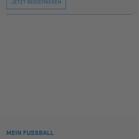
JETZT REGISTRIEREN
MEIN FUSSBALL