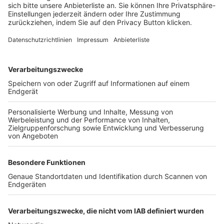
FOLGE DEM BFV
TOP-VEREINE
TOP-PARTNER