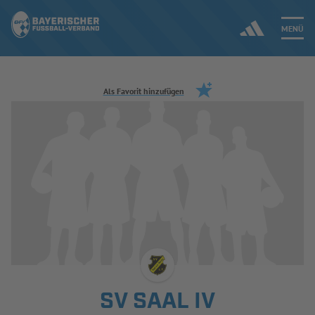
MENÜ
Jetzt einloggen
Als Favorit hinzufügen
ERGEBNISSE & WETTBEWERBE
NEUIGKEITEN
SPIELBETRIEB & VERBANDSLEBEN
AUSBILDUNG & FÖRDERUNG
DER VERBAND
SV SAAL IV