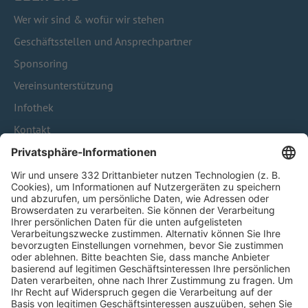
Wer wir sind & wofür wir stehen
Geschäftsstellen und Ansprechpartner
Sponsoring
Vereinsunterstützung
Infothek
Kontakt
HÄUFIG BESUCHTE SEITEN
Pässe und Vereinswechsel
Trainerausbildung
Schulungsangebot Vereinsmitarbeiter
BFV-Geschäftsstellen
Trainerbörse
Login SpielPlus