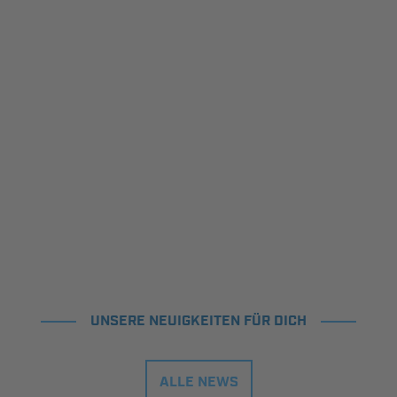
UNSERE NEUIGKEITEN FÜR DICH
ALLE NEWS