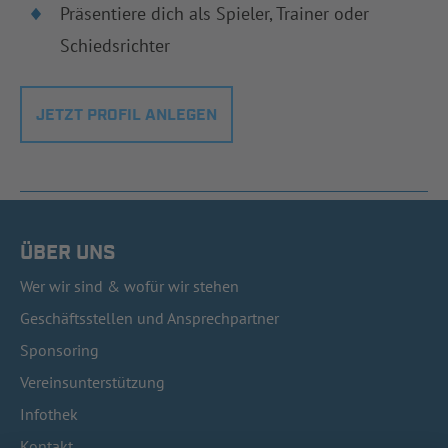
Präsentiere dich als Spieler, Trainer oder
Schiedsrichter
JETZT PROFIL ANLEGEN
ÜBER UNS
Wer wir sind & wofür wir stehen
Geschäftsstellen und Ansprechpartner
Sponsoring
Vereinsunterstützung
Infothek
Kontakt