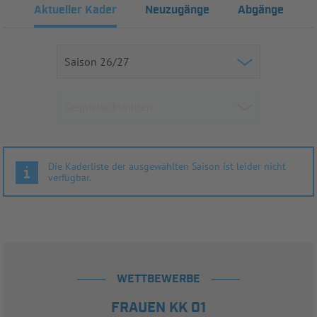
Aktueller Kader
Neuzugänge
Abgänge
Die Kaderliste der ausgewählten Saison ist leider nicht
verfügbar.
WETTBEWERBE
FRAUEN KK 01