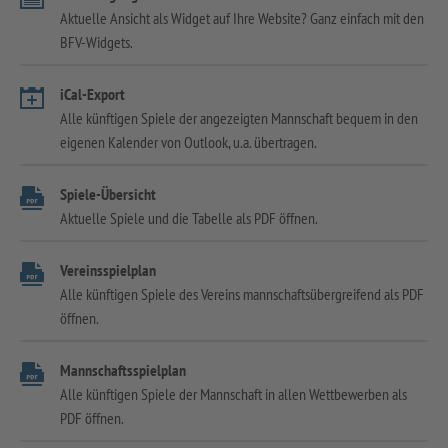
Aktuelle Ansicht als Widget auf Ihre Website? Ganz einfach mit den
BFV-Widgets.
iCal-Export
Alle künftigen Spiele der angezeigten Mannschaft bequem in den
eigenen Kalender von Outlook, u.a. übertragen.
Spiele-Übersicht
Aktuelle Spiele und die Tabelle als PDF öffnen.
Vereinsspielplan
Alle künftigen Spiele des Vereins mannschaftsübergreifend als PDF
öffnen.
Mannschaftsspielplan
Alle künftigen Spiele der Mannschaft in allen Wettbewerben als
PDF öffnen.