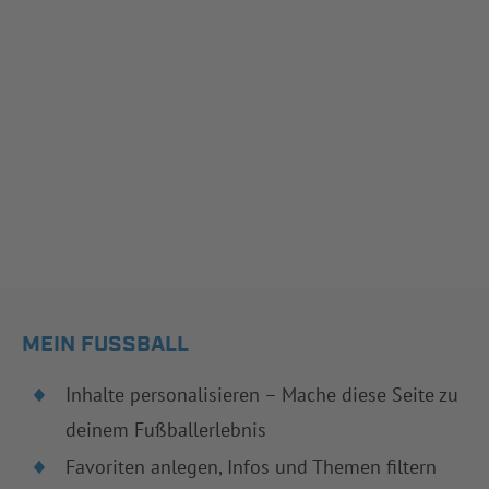
MEIN FUSSBALL
Inhalte personalisieren – Mache diese Seite zu
deinem Fußballerlebnis
Favoriten anlegen, Infos und Themen filtern