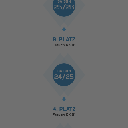
SAISON
25/26
9. PLATZ
Frauen KK 01
SAISON
24/25
4. PLATZ
Frauen KK 01