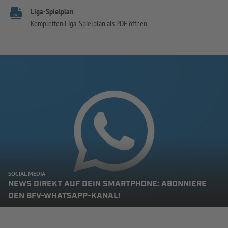
Liga-Spielplan
Kompletten Liga-Spielplan als PDF öffnen.
SOCIAL MEDIA
NEWS DIREKT AUF DEIN SMARTPHONE: ABONNIERE
DEN BFV-WHATSAPP-KANAL!