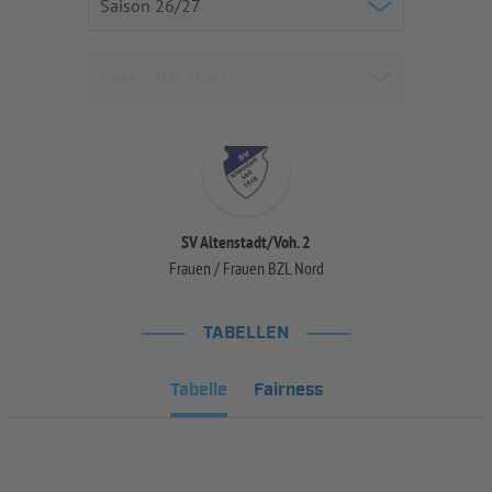
SV Altenstadt/Voh. 2
Frauen / Frauen BZL Nord
TABELLEN
Tabelle
Fairness