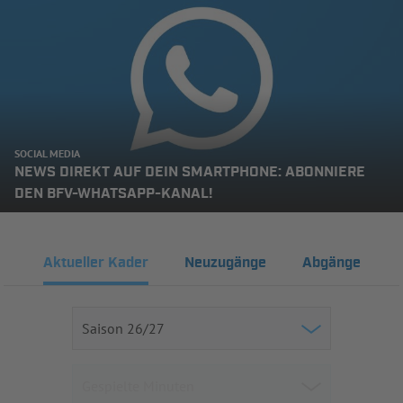
SOCIAL MEDIA
NEWS DIREKT AUF DEIN SMARTPHONE: ABONNIERE
DEN BFV-WHATSAPP-KANAL!
Aktueller Kader
Neuzugänge
Abgänge