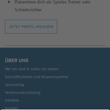
Präsentiere dich als Spieler, Trainer oder
Schiedsrichter
JETZT PROFIL ANLEGEN
ÜBER UNS
Wer wir sind & wofür wir stehen
Geschäftsstellen und Ansprechpartner
Sponsoring
Vereinsunterstützung
Infothek
Kontakt