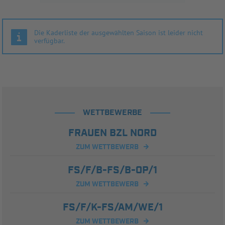
Die Kaderliste der ausgewählten Saison ist leider nicht
verfügbar.
WETTBEWERBE
FRAUEN BZL NORD
ZUM WETTBEWERB
FS/F/B-FS/B-OP/1
ZUM WETTBEWERB
FS/F/K-FS/AM/WE/1
ZUM WETTBEWERB