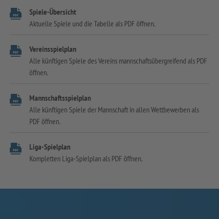
Spiele-Übersicht
Aktuelle Spiele und die Tabelle als PDF öffnen.
Vereinsspielplan
Alle künftigen Spiele des Vereins mannschaftsübergreifend als PDF
öffnen.
Mannschaftsspielplan
Alle künftigen Spiele der Mannschaft in allen Wettbewerben als
PDF öffnen.
Liga-Spielplan
Kompletten Liga-Spielplan als PDF öffnen.