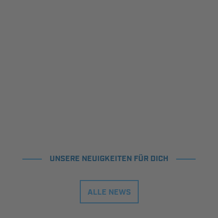
UNSERE NEUIGKEITEN FÜR DICH
ALLE NEWS