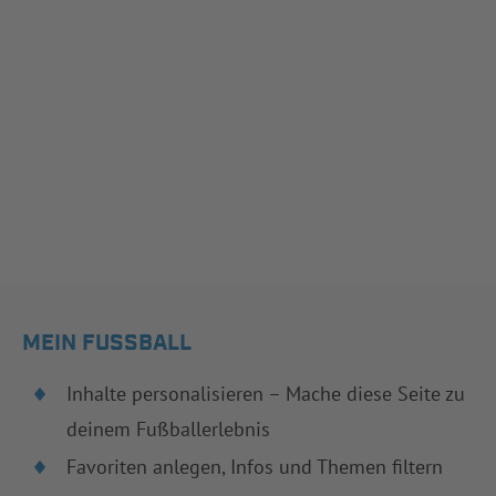
MEIN FUSSBALL
Inhalte personalisieren – Mache diese Seite zu
deinem Fußballerlebnis
Favoriten anlegen, Infos und Themen filtern