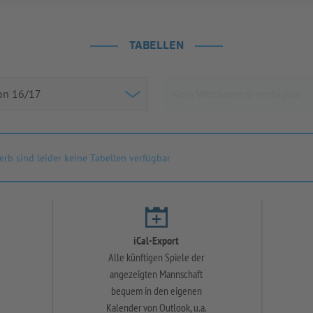
TABELLEN
rb sind leider keine Tabellen verfügbar
iCal-Export
Alle künftigen Spiele der
angezeigten Mannschaft
bequem in den eigenen
Kalender von Outlook, u.a.