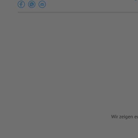
Wir zeigen e