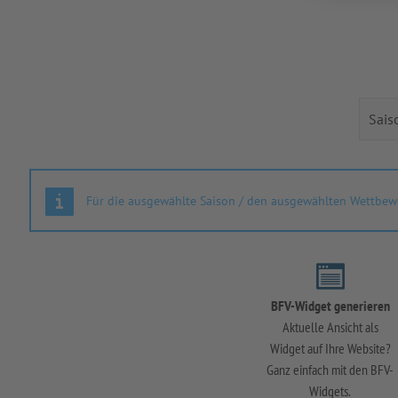
Für die ausgewählte Saison / den ausgewählten Wettbewe
BFV-Widget generieren
Aktuelle Ansicht als
Widget auf Ihre Website?
Ganz einfach mit den BFV-
Widgets.