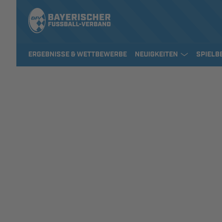
ERGEBNISSE & WETTBEWERBE
NEUIGKEITEN
SPIELB