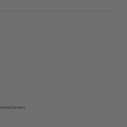
 reinschauen!