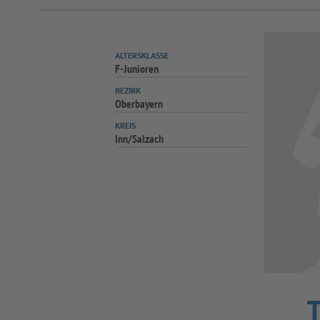
ALTERSKLASSE
F-Junioren
BEZIRK
Oberbayern
KREIS
Inn/Salzach