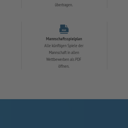
übertragen.
Mannschaftsspielplan
Alle künftigen Spiele der
Mannschaft in allen
Wettbewerben als PDF
öffnen.