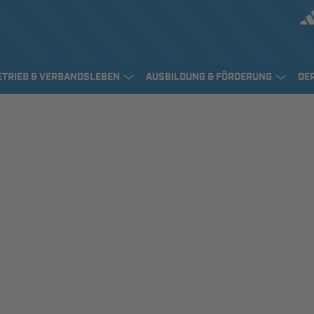
ETRIEB & VERBANDSLEBEN
AUSBILDUNG & FÖRDERUNG
DE