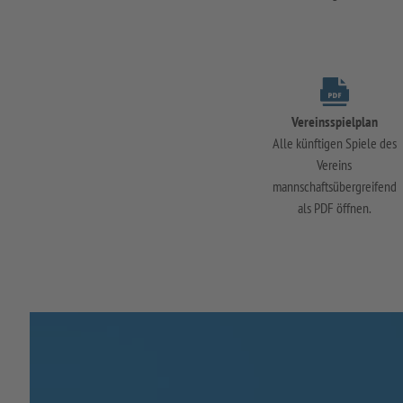
Vereinsspielplan
Alle künftigen Spiele des
Vereins
mannschaftsübergreifend
als PDF öffnen.