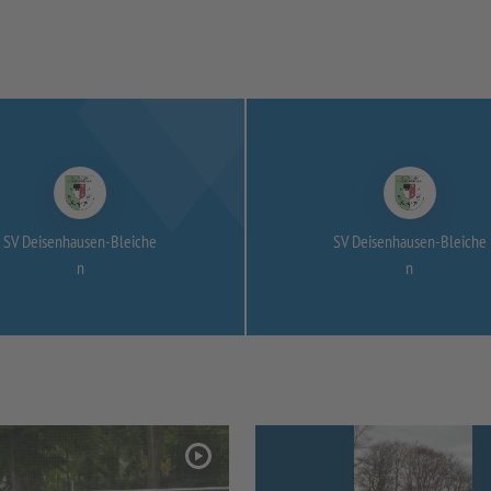
SV Deisenhausen-
Bleiche
SV Deisenhausen-
Bleiche
n
n