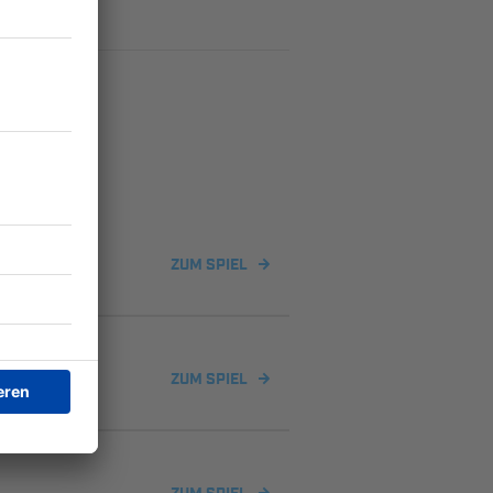
ZUM SPIEL
ichen
ZUM SPIEL