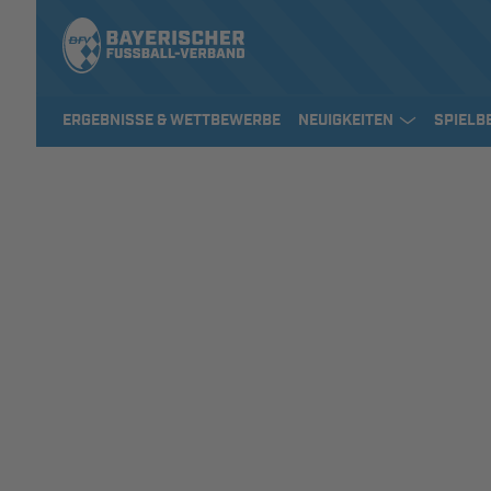
ERGEBNISSE & WETTBEWERBE
NEUIGKEITEN
SPIELB