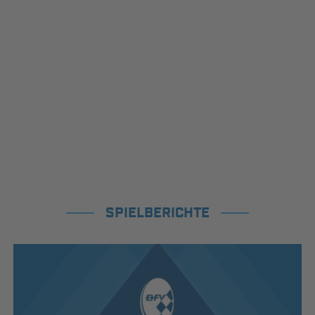
SPIELBERICHTE