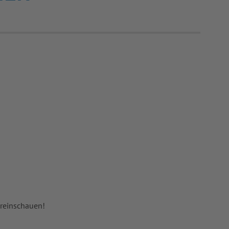
 reinschauen!