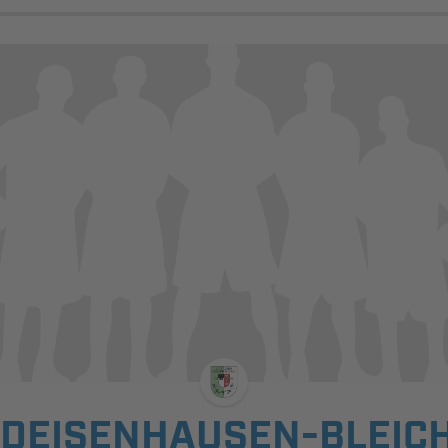
 DEISENHAUSEN-BLEIC