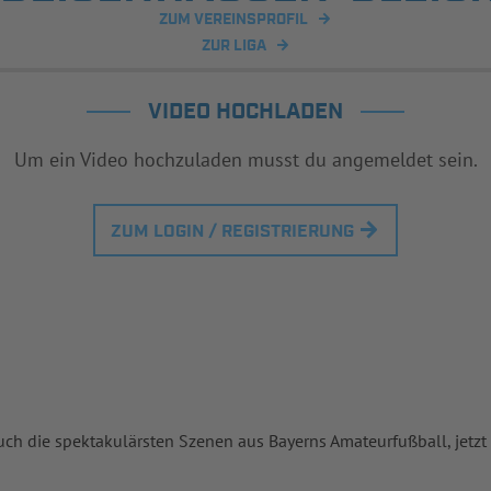
ZUM VEREINSPROFIL
ZUR LIGA
VIDEO HOCHLADEN
Um ein Video hochzuladen musst du angemeldet sein.
ZUM LOGIN / REGISTRIERUNG
uch die spektakulärsten Szenen aus Bayerns Amateurfußball, jetzt