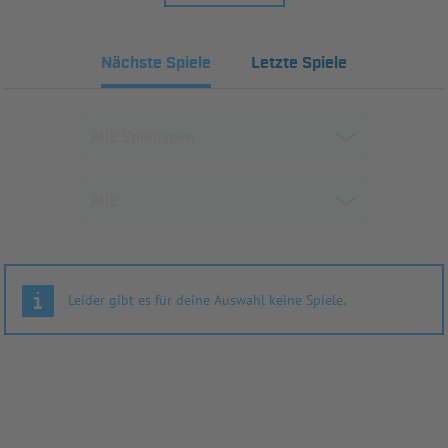
Nächste Spiele
Letzte Spiele
Leider gibt es für deine Auswahl keine Spiele.