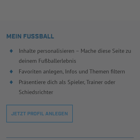
MEIN FUSSBALL
Inhalte personalisieren – Mache diese Seite zu
deinem Fußballerlebnis
Favoriten anlegen, Infos und Themen filtern
Präsentiere dich als Spieler, Trainer oder
Schiedsrichter
JETZT PROFIL ANLEGEN