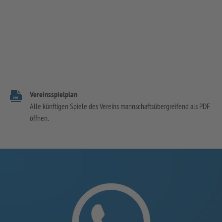
Vereinsspielplan
Alle künftigen Spiele des Vereins mannschaftsübergreifend als PDF
öffnen.