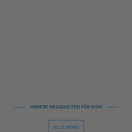
UNSERE NEUIGKEITEN FÜR DICH
ALLE NEWS