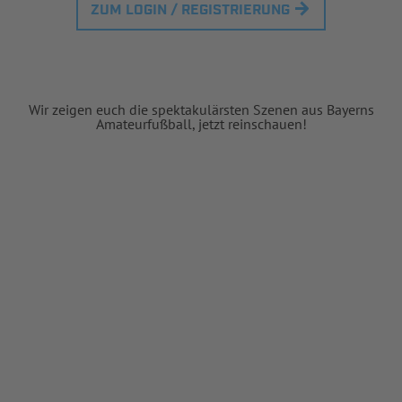
ZUM LOGIN / REGISTRIERUNG
Wir zeigen euch die spektakulärsten Szenen aus Bayerns
Amateurfußball, jetzt reinschauen!