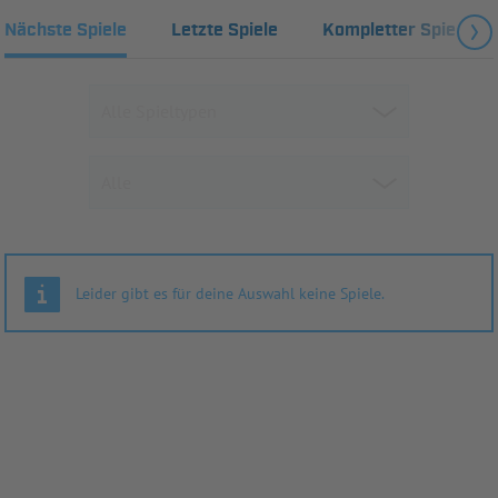
Nächste Spiele
Letzte Spiele
Kompletter Spielplan
Leider gibt es für deine Auswahl keine Spiele.