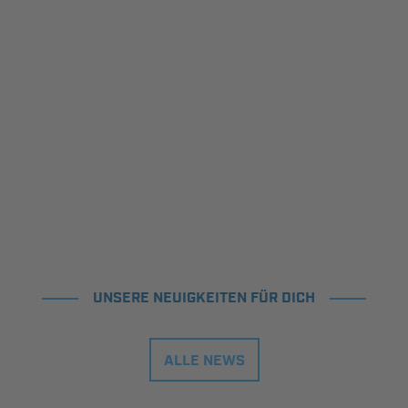
UNSERE NEUIGKEITEN FÜR DICH
ALLE NEWS