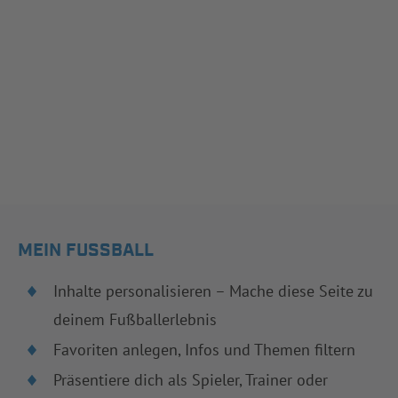
MEIN FUSSBALL
Inhalte personalisieren – Mache diese Seite zu
deinem Fußballerlebnis
Favoriten anlegen, Infos und Themen filtern
Präsentiere dich als Spieler, Trainer oder