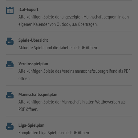
iCal-Export
Alle künftigen Spiele der angezeigten Mannschaft bequem in den
eigenen Kalender von Outlook, u.a. übertragen.
Spiele-Übersicht
Aktuelle Spiele und die Tabelle als PDF öffnen.
Vereinsspielplan
Alle künftigen Spiele des Vereins mannschaftsübergreifend als PDF
öffnen.
Mannschaftsspielplan
Alle künftigen Spiele der Mannschaft in allen Wettbewerben als
PDF öffnen.
Liga-Spielplan
Kompletten Liga-Spielplan als PDF öffnen.